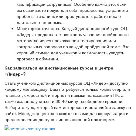
квалификации сотрудников. Особенно важно это, если
вы осваиваете новую для себя профессию, устраняете
пробелы в знаниях или приступаете к работе после
длительного перерыва.
Мониторинг качества. Каждый дистанционный курс ОЦ
«Лидер» предполагает контроль усвоения пройденного
материала через прохождения тестирования или
контрольных вопросов по каждой пройденной теме. Это
хороший стимул для учеников и возможность увидеть
прогресс в обучении.
Как записаться на дистанционные курсы в центре
«Лидер»?
Стать учеником дистанционных курсов ОЦ «Лидер» доступно
каждому желающему. Вам потребуется только компьютер или
планшет, скоростной интернет и навыки пользования ПК, а
также желание учиться и 30-40 минут свободного времени.
Выберите курс, который вам интересен и оставляйте заявку на
сайте. Менеджер центра свяжется с вами для консультации и
предоставления доступа к инновационной платформе.