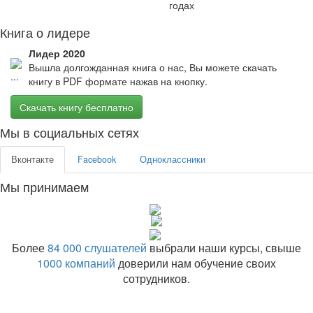
годах
Книга о лидере
Лидер 2020
Вышла долгожданная книга о нас, Вы можете скачать
книгу в PDF формате нажав на кнопку.
Скачать книгу бесплатно
Мы в социальных сетях
Вконтакте
Facebook
Одноклассники
Мы принимаем
Более
84 000 слушателей
выбрали наши курсы, свыше
1000 компаний
доверили нам обучение своих
сотрудников.