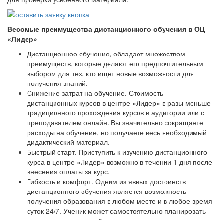
Весомые преимущества дистанционного обучения в ОЦ
«Лидер»
Дистанционное обучение, обладает множеством
преимуществ, которые делают его предпочтительным
выбором для тех, кто ищет новые возможности для
получения знаний.
Снижение затрат на обучение. Стоимость
дистанционных курсов в центре «Лидер» в разы меньше
традиционного прохождения курсов в аудитории или с
преподавателем онлайн. Вы значительно сокращаете
расходы на обучение, но получаете весь необходимый
дидактический материал.
Быстрый старт. Приступить к изучению дистанционного
курса в центре «Лидер» возможно в течении 1 дня после
внесения оплаты за курс.
Гибкость и комфорт. Одним из явных достоинств
дистанционного обучения является возможность
получения образования в любом месте и в любое время
суток 24/7. Ученик может самостоятельно планировать