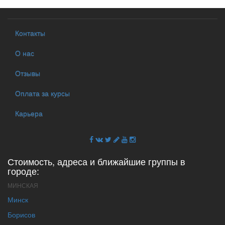
Контакты
О нас
Отзывы
Оплата за курсы
Карьера
Стоимость, адреса и ближайшие группы в
городе:
МИНСКАЯ
Минск
Борисов