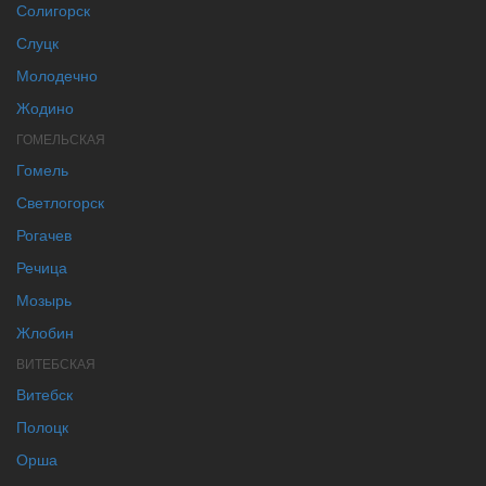
Солигорск
Слуцк
Молодечно
Жодино
ГОМЕЛЬСКАЯ
Гомель
Светлогорск
Рогачев
Речица
Мозырь
Жлобин
ВИТЕБСКАЯ
Витебск
Полоцк
Орша