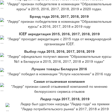
"Лидер" признан победителем в номинации "Образовательные
курсы" в 2015, 2016, 2017, 2018, 2019 и 2020 годах.
Брэнд года 2016, 2017, 2018, 2019
"Лидер" признан победителем в номинации "Образовательные
курсы" в 2016, 2017, 2018 и 2019 году
ICEF акредитация 2015, 2016, 2017, 2018, 2019
"Лидер" проходит акредитацию с 2015 года от международной
организации ICEF.
Выбор года 2015, 2016, 2017, 2018, 2019
"Лидер" официально получил звание "Образовательные курсы
№1 в Беларуси в 2015, 2016, 2017, 2018 и 2019 годах"
Лучшие товары Беларуси 2016
"Лидер" победил в номинации "Услуги населению" в 2016 году
Самая отзывчивая компания
"Лидер" признан самой отзывчивой компанией по мнению
белорусского сервиса отзывов
Лидер года 2017, 2018, 2019
Лидер был удостоен награды "Лидер года" на премии
"Лидер потребительского рынка" в 2017, 2018 и 2019