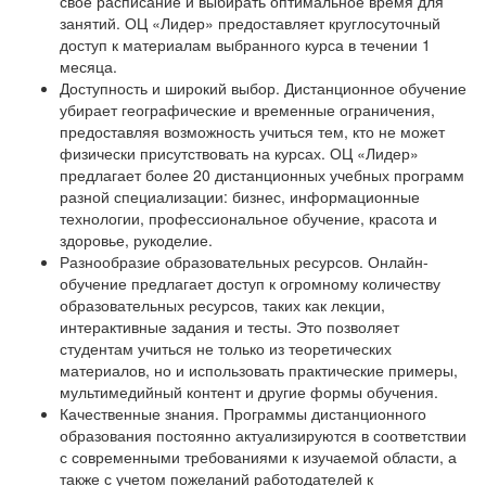
свое расписание и выбирать оптимальное время для
занятий. ОЦ «Лидер» предоставляет круглосуточный
доступ к материалам выбранного курса в течении 1
месяца.
Доступность и широкий выбор. Дистанционное обучение
убирает географические и временные ограничения,
предоставляя возможность учиться тем, кто не может
физически присутствовать на курсах. ОЦ «Лидер»
предлагает более 20 дистанционных учебных программ
разной специализации: бизнес, информационные
технологии, профессиональное обучение, красота и
здоровье, рукоделие.
Разнообразие образовательных ресурсов. Онлайн-
обучение предлагает доступ к огромному количеству
образовательных ресурсов, таких как лекции,
интерактивные задания и тесты. Это позволяет
студентам учиться не только из теоретических
материалов, но и использовать практические примеры,
мультимедийный контент и другие формы обучения.
Качественные знания. Программы дистанционного
образования постоянно актуализируются в соответствии
с современными требованиями к изучаемой области, а
также с учетом пожеланий работодателей к