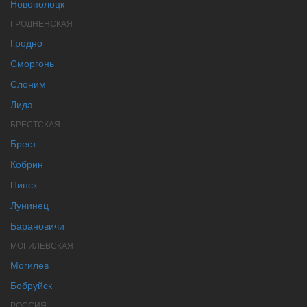
Новополоцк
ГРОДНЕНСКАЯ
Гродно
Сморгонь
Слоним
Лида
БРЕСТСКАЯ
Брест
Кобрин
Пинск
Лунинец
Барановичи
МОГИЛЕВСКАЯ
Могилев
Бобруйск
РОССИЯ