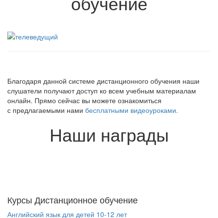
обучение
Благодаря данной системе дистанционного обучения наши
слушатели получают доступ ко всем учебным материалам
онлайн. Прямо сейчас вы можете ознакомиться
с предлагаемыми нами
бесплатными видеоуроками.
Наши награды
Курсы Дистанционное обучение
Английский язык для детей 10-12 лет