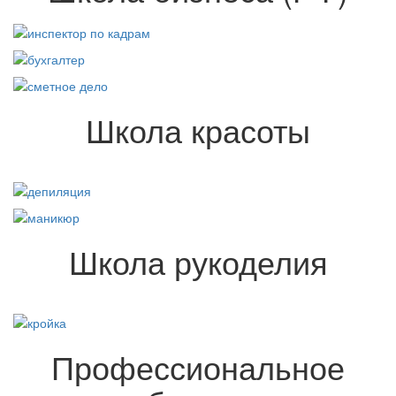
Школа красоты
Школа рукоделия
Профессиональное