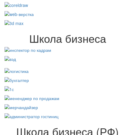
Школа бизнеса
Школа бизнеса (РФ)