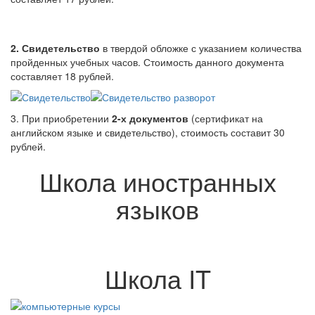
2. Свидетельство
в твердой обложке с указанием количества
пройденных учебных часов. Стоимость данного документа
составляет 18 рублей.
3. При приобретении
2-х документов
(сертификат на
английском языке и свидетельство), стоимость составит 30
рублей.
Школа иностранных
языков
Школа IT