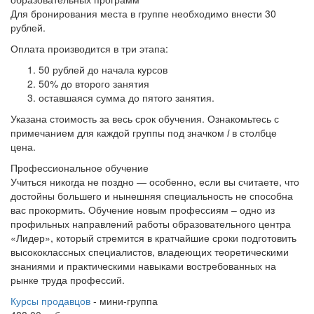
Для бронирования места в группе необходимо внести 30
рублей.
Оплата производится в три этапа:
50 рублей до начала курсов
50% до второго занятия
оставшаяся сумма до пятого занятия.
Указана стоимость за весь срок обучения. Ознакомьтесь с
примечанием для каждой группы под значком
i
в столбце
цена.
Профессиональное обучение
Учиться никогда не поздно — особенно, если вы считаете, что
достойны большего и нынешняя специальность не способна
вас прокормить. Обучение новым профессиям – одно из
профильных направлений работы образовательного центра
«Лидер», который стремится в кратчайшие сроки подготовить
высококлассных специалистов, владеющих теоретическими
знаниями и практическими навыками востребованных на
рынке труда профессий.
Курсы продавцов
- мини-группа