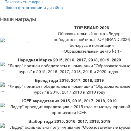
Показать еще курсы
Школа фотографии и дизайна
Наши награды
TOP BRAND 2026
Образовательный центр «Лидер» -
победитель рейтинга TOP BRAND 2026
Беларусь в номинации
«Образовательный центр № 1»
Народная Марка 2015, 2016, 2017, 2018, 2019, 2020
"Лидер" признан победителем в номинации "Образовательные
курсы" в 2015, 2016, 2017, 2018, 2019 и 2020 годах.
Брэнд года 2016, 2017, 2018, 2019
"Лидер" признан победителем в номинации "Образовательные
курсы" в 2016, 2017,2018 и 2019 году
ICEF акредитация 2015, 2016, 2017, 2018, 2019
"Лидер" проходит акредитацию с 2015 года от международной
организации ICEF.
Выбор года 2015, 2016, 2017, 2018, 2019
"Лидер" официально получил звание "Образовательные курсы