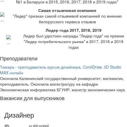
№1 в Беларуси в 2015, 2016, 2017, 2018 и 2019 годах"
Самая отзывчивая компания
"Лидер" признан самой отзывчивой компанией по мнению
белорусского сервиса отзывов
Лидер года 2017, 2018, 2019
Лидер был удостоен награды "Лидер года" на премии
"Лидер потребительского рынка" в 2017, 2018 и 2019
годах
Преподаватели
Тамара - преподаватель курсов дизайнера, CorelDraw, 3D Studio
MAX онлайн
Окончила Калининский государственный университет, математик,
преподаватель. Окончила магистратуру на кафедре
Экономическая информатика БГУИР, магистр экономических наук.
Вакансии для выпускников
Дизайнер
ЗП:
от 400 рублей