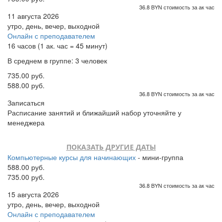
36.8 BYN стоимость за ак час
11 августа 2026
утро, день, вечер, выходной
Онлайн с преподавателем
16 часов (1 ак. час = 45 минут)
В среднем в группе: 3 человек
735.00 руб.
588.00 руб.
36.8 BYN стоимость за ак час
Записаться
Расписание занятий и ближайший набор уточняйте у
менеджера
ПОКАЗАТЬ ДРУГИЕ ДАТЫ
Компьютерные курсы для начинающих
- мини-группа
588.00 руб.
735.00 руб.
36.8 BYN стоимость за ак час
15 августа 2026
утро, день, вечер, выходной
Онлайн с преподавателем