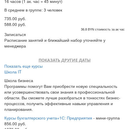
16 часов (1 ак. час = 45 минут)
В среднем в группе: 3 человек
735.00 руб.
588.00 руб.
36.8 BYN стоимость за ак час
Записаться
Расписание занятий и ближайший набор уточняйте у
менеджера
ПОКАЗАТЬ ДРУГИЕ ДАТЫ
Показать еще курсы
Школа IT
Школа бизнеса
Программы помогут Вам приобрести новую специальность
или усовершенствовать свои знания в профессиональной
области. Вы сможете лучше разобраться в тонкостях бизнес-
процессов, получить эффективные навыки управления и
планирования.
Курсы бухгалтерского учета+1С: Предприятия
- мини-группа
856.00 руб.