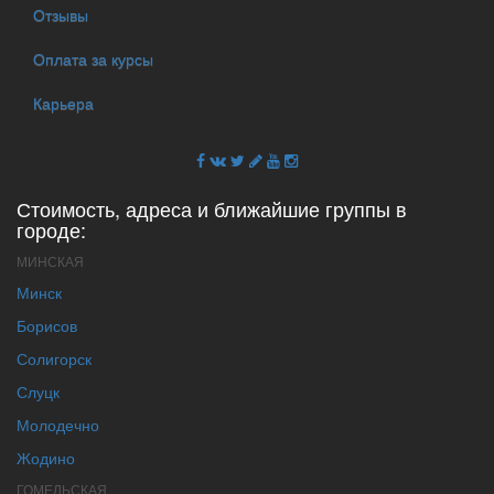
Отзывы
Оплата за курсы
Карьера
Стоимость, адреса и ближайшие группы в
городе:
МИНСКАЯ
Минск
Борисов
Солигорск
Слуцк
Молодечно
Жодино
ГОМЕЛЬСКАЯ