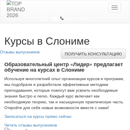
Toggle
navigati
8 044 7352352
Курсы в Слониме
Отзывы выпускников
ПОЛУЧИТЬ КОНСУЛЬТАЦИЮ
Образовательный центр «Лидер» предлагает
обучение на курсах в Слониме
Используя многолетний опыт организации курсов и программ,
мы подобрали и разработали эффективные методики
преподавания, которые помогут вам усвоить необходимые
знания быстро и легко. Каждый курс включает как
необходимую теорию, так и насыщенную практическую часть.
Откройте для себя новые возможности вместе с нами!
Записаться на курсы прямо сейчас
Читать отзывы выпускников