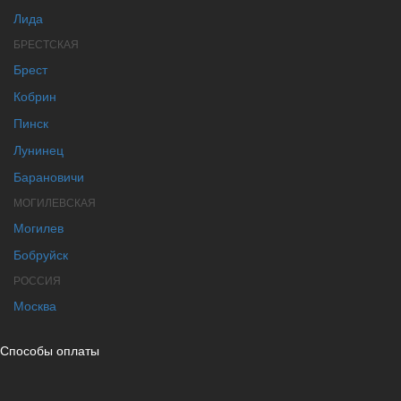
Лида
БРЕСТСКАЯ
Брест
Кобрин
Пинск
Лунинец
Барановичи
МОГИЛЕВСКАЯ
Могилев
Бобруйск
РОССИЯ
Москва
Способы оплаты