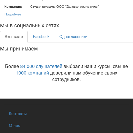
Компания:
Студия рекламы ООО "Деловая жизнь плюс"
Подробнее
Мы в социальных сетях
Вконтакте
Facebook
Одноклассники
Мы принимаем
Более
84 000 слушателей
выбрали наши курсы, свыше
1000 компаний
доверили нам обучение своих
сотрудников.
Контакты
О нас