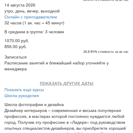
14 августа 2026
утро, день, вечер, выходной
Онлайн с преподавателем
32 часов (1 ак. час = 45 минут)
В среднем в группе: 3 человек
1070.00 руб.
856.00 руб.
26.8 BYN стоимость за ак час
Записаться
Расписание занятий и ближайший набор уточняйте у
менеджера
ПОКАЗАТЬ ДРУГИЕ ДАТЫ
Показать еще курсы
Школа рукоделия
Школа фотографии и дизайна
Дизайнер интерьеров – современная и весьма популярная
профессия, в мастерах которой постоянно нуждается любой
город. Получив эту профессию в «Лидере» под руководством
опытных специалистов-дизайнеров, вы приобретете хороший