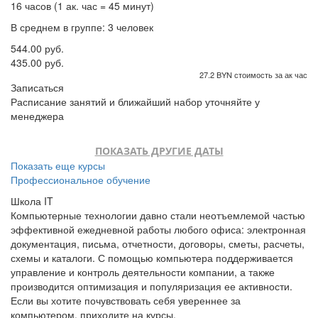
16 часов (1 ак. час = 45 минут)
В среднем в группе: 3 человек
544.00 руб.
435.00 руб.
27.2 BYN стоимость за ак час
Записаться
Расписание занятий и ближайший набор уточняйте у
менеджера
ПОКАЗАТЬ ДРУГИЕ ДАТЫ
Показать еще курсы
Профессиональное обучение
Школа IT
Компьютерные технологии давно стали неотъемлемой частью
эффективной ежедневной работы любого офиса: электронная
документация, письма, отчетности, договоры, сметы, расчеты,
схемы и каталоги. С помощью компьютера поддерживается
управление и контроль деятельности компании, а также
производится оптимизация и популяризация ее активности.
Если вы хотите почувствовать себя увереннее за
компьютером, приходите на курсы.