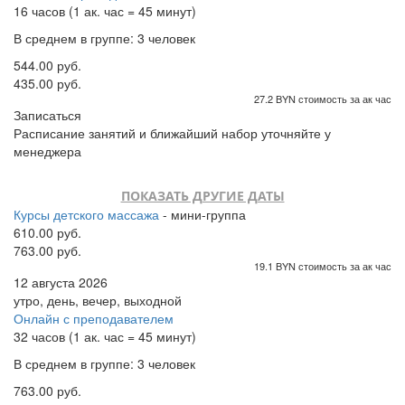
16 часов (1 ак. час = 45 минут)
В среднем в группе: 3 человек
544.00 руб.
435.00 руб.
27.2 BYN стоимость за ак час
Записаться
Расписание занятий и ближайший набор уточняйте у
менеджера
ПОКАЗАТЬ ДРУГИЕ ДАТЫ
Курсы детского массажа
- мини-группа
610.00 руб.
763.00 руб.
19.1 BYN стоимость за ак час
12 августа 2026
утро, день, вечер, выходной
Онлайн с преподавателем
32 часов (1 ак. час = 45 минут)
В среднем в группе: 3 человек
763.00 руб.