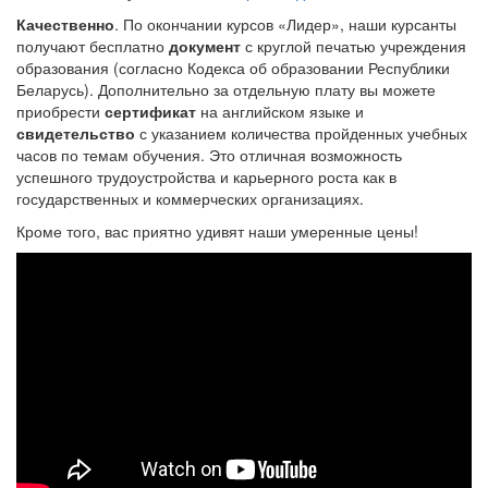
Качественно
. По окончании
курсов
«Лидер», наши курсанты
получают бесплатно
документ
с круглой печатью учреждения
образования (согласно Кодекса об образовании Республики
Беларусь). Дополнительно за отдельную плату вы можете
приобрести
сертификат
на английском языке и
свидетельство
с указанием количества пройденных учебных
часов по темам обучения. Это отличная возможность
успешного трудоустройства и карьерного роста как в
государственных и коммерческих организациях.
Кроме того, вас приятно удивят наши умеренные цены!