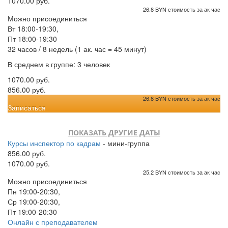
1070.00 руб.
26.8 BYN стоимость за ак час
Можно присоединиться
Вт 18:00-19:30,
Пт 18:00-19:30
32 часов / 8 недель (1 ак. час = 45 минут)
В среднем в группе: 3 человек
1070.00 руб.
856.00 руб.
26.8 BYN стоимость за ак час
Записаться
ПОКАЗАТЬ ДРУГИЕ ДАТЫ
Курсы инспектор по кадрам
- мини-группа
856.00 руб.
1070.00 руб.
25.2 BYN стоимость за ак час
Можно присоединиться
Пн 19:00-20:30,
Ср 19:00-20:30,
Пт 19:00-20:30
Онлайн с преподавателем