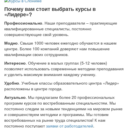
Почему вам стоит выбрать курсы в
«Лидере»?
Профессионально
. Наши преподаватели – практикующие
квалифицированные специалисты, постоянно
совершенствующие свой уровень.
Модно
. Свыше 1000 человек ежегодно обучаются в нашем
центре. Более 100 компаний доверяют нам повышение
квалификации своих сотрудников.
Интересно
. Обучение в малых группах (5-12 человек)
позволяет использовать современные методики преподавания
и уделить максимум внимания каждому ученику.
Удобно
. Учебные классы образовательного центра «Лидер»
расположены в центре города.
Актуально
. Мы предлагаем более 20 профессиональных
программ курсов по востребованным специальностям. Мы
постоянно следим за новыми тенденциями на мировом рынке
и совершенствуем методики и программы. Мы готовим
востребованных на рынке труда специалистов! К нам
постоянно поступают
заявки от работодателей
.