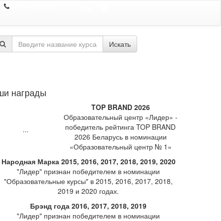
8 044 7352352
Искать
ши награды
TOP BRAND 2026
Образовательный центр «Лидер» -
победитель рейтинга TOP BRAND
2026 Беларусь в номинации
«Образовательный центр № 1»
Народная Марка 2015, 2016, 2017, 2018, 2019, 2020
"Лидер" признан победителем в номинации
"Образовательные курсы" в 2015, 2016, 2017, 2018,
2019 и 2020 годах.
Брэнд года 2016, 2017, 2018, 2019
"Лидер" признан победителем в номинации