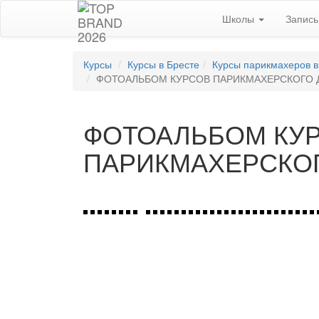
Школы
Запис
Курсы
Курсы в Бресте
Курсы парикмахеров в
ФОТОАЛЬБОМ КУРСОВ ПАРИКМАХЕРСКОГО Д
ФОТОАЛЬБОМ КУ
ПАРИКМАХЕРСКОГ