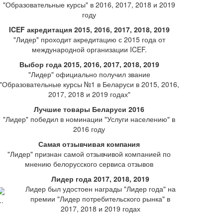
"Образовательные курсы" в 2016, 2017, 2018 и 2019
году
ICEF акредитация 2015, 2016, 2017, 2018, 2019
"Лидер" проходит акредитацию с 2015 года от
международной организации ICEF.
Выбор года 2015, 2016, 2017, 2018, 2019
"Лидер" официально получил звание
"Образовательные курсы №1 в Беларуси в 2015, 2016,
2017, 2018 и 2019 годах"
Лучшие товары Беларуси 2016
"Лидер" победил в номинации "Услуги населению" в
2016 году
Самая отзывчивая компания
"Лидер" признан самой отзывчивой компанией по
мнению белорусского сервиса отзывов
Лидер года 2017, 2018, 2019
Лидер был удостоен награды "Лидер года" на
премии "Лидер потребительского рынка" в
2017, 2018 и 2019 годах