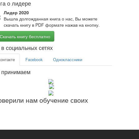
га о лидере
Лидер 2020
Вышла долгожданная книга о нас, Вы можете
скачать книгу в PDF формате нажав на кнопку.
Скачать книгу бесплатно
в социальных сетях
контакте
Facebook
Одноклассники
 принимаем
верили нам обучение своих