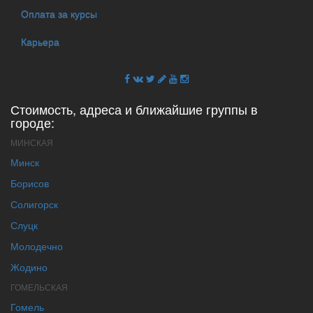
Оплата за курсы
Карьера
Стоимость, адреса и ближайшие группы в
городе:
МИНСКАЯ
Минск
Борисов
Солигорск
Слуцк
Молодечно
Жодино
ГОМЕЛЬСКАЯ
Гомель