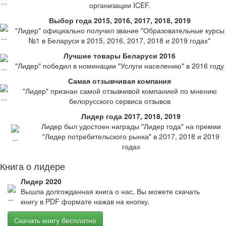
организации ICEF.
Выбор года 2015, 2016, 2017, 2018, 2019
"Лидер" официально получил звание "Образовательные курсы
№1 в Беларуси в 2015, 2016, 2017, 2018 и 2019 годах"
Лучшие товары Беларуси 2016
"Лидер" победил в номинации "Услуги населению" в 2016 году
Самая отзывчивая компания
"Лидер" признан самой отзывчивой компанией по мнению
белорусского сервиса отзывов
Лидер года 2017, 2018, 2019
Лидер был удостоен награды "Лидер года" на премии
"Лидер потребительского рынка" в 2017, 2018 и 2019
годах
Книга о лидере
Лидер 2020
Вышла долгожданная книга о нас, Вы можете скачать
книгу в PDF формате нажав на кнопку.
Скачать книгу бесплатно