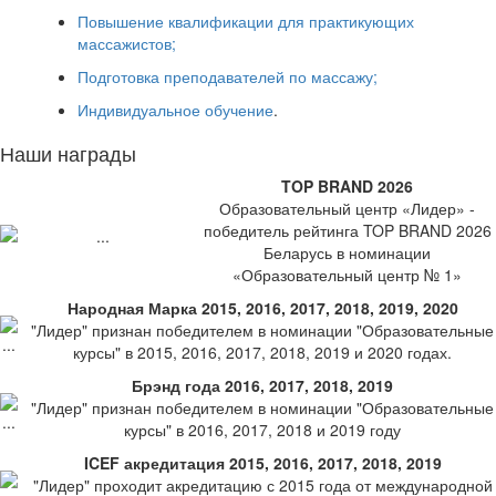
Повышение квалификации для практикующих
массажистов;
Подготовка преподавателей по массажу;
Индивидуальное обучение
.
Наши награды
TOP BRAND 2026
Образовательный центр «Лидер» -
победитель рейтинга TOP BRAND 2026
Беларусь в номинации
«Образовательный центр № 1»
Народная Марка 2015, 2016, 2017, 2018, 2019, 2020
"Лидер" признан победителем в номинации "Образовательные
курсы" в 2015, 2016, 2017, 2018, 2019 и 2020 годах.
Брэнд года 2016, 2017, 2018, 2019
"Лидер" признан победителем в номинации "Образовательные
курсы" в 2016, 2017, 2018 и 2019 году
ICEF акредитация 2015, 2016, 2017, 2018, 2019
"Лидер" проходит акредитацию с 2015 года от международной