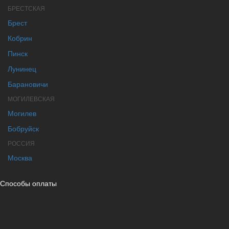
БРЕСТСКАЯ
Брест
Кобрин
Пинск
Лунинец
Барановичи
МОГИЛЕВСКАЯ
Могилев
Бобруйск
РОССИЯ
Москва
Способы оплаты