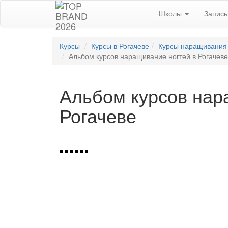
Школы
Запис
Курсы
Курсы в Рогачеве
Курсы наращивания 
Альбом курсов наращивание ногтей в Рогачеве
Альбом курсов нар
Рогачеве