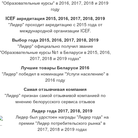
"Образовательные курсы" в 2016, 2017, 2018 и 2019
году
ICEF акредитация 2015, 2016, 2017, 2018, 2019
"Лидер" проходит акредитацию с 2015 года от
международной организации ICEF.
Выбор года 2015, 2016, 2017, 2018, 2019
"Лидер" официально получил звание
"Образовательные курсы №1 в Беларуси в 2015, 2016,
2017, 2018 и 2019 годах"
Лучшие товары Беларуси 2016
"Лидер" победил в номинации "Услуги населению" в
2016 году
Самая отзывчивая компания
"Лидер" признан самой отзывчивой компанией по
мнению белорусского сервиса отзывов
Лидер года 2017, 2018, 2019
Лидер был удостоен награды "Лидер года" на
премии "Лидер потребительского рынка" в
2017, 2018 и 2019 годах