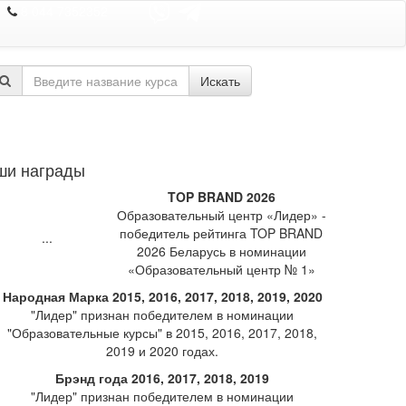
8 044 7352352
Искать
ши награды
TOP BRAND 2026
Образовательный центр «Лидер» -
победитель рейтинга TOP BRAND
2026 Беларусь в номинации
«Образовательный центр № 1»
Народная Марка 2015, 2016, 2017, 2018, 2019, 2020
"Лидер" признан победителем в номинации
"Образовательные курсы" в 2015, 2016, 2017, 2018,
2019 и 2020 годах.
Брэнд года 2016, 2017, 2018, 2019
"Лидер" признан победителем в номинации