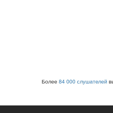
Более
84 000 слушателей
в