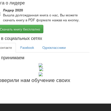
га о лидере
Лидер 2020
Вышла долгожданная книга о нас, Вы можете
скачать книгу в PDF формате нажав на кнопку.
Скачать книгу бесплатно
в социальных сетях
контакте
Facebook
Одноклассники
 принимаем
верили нам обучение своих