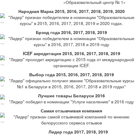
«Образовательный центр № 1»
Народная Марка 2015, 2016, 2017, 2018, 2019, 2020
"Лидер" признан победителем в номинации "Образовательные
курсы" в 2015, 2016, 2017, 2018, 2019 и 2020 годах.
Брэнд года 2016, 2017, 2018, 2019
"Лидер" признан победителем в номинации "Образовательные
курсы" в 2016, 2017, 2018 и 2019 году
ICEF акредитация 2015, 2016, 2017, 2018, 2019
"Лидер" проходит акредитацию с 2015 года от международной
организации ICEF.
Выбор года 2015, 2016, 2017, 2018, 2019
"Лидер" официально получил звание "Образовательные курсы
№1 в Беларуси в 2015, 2016, 2017, 2018 и 2019 годах"
Лучшие товары Беларуси 2016
"Лидер" победил в номинации "Услуги населению" в 2016 году
Самая отзывчивая компания
"Лидер" признан самой отзывчивой компанией по мнению
белорусского сервиса отзывов
Лидер года 2017, 2018, 2019