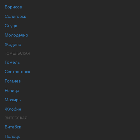
Борисов
Солигорск
Слуцк
Молодечно
Жодино
ГОМЕЛЬСКАЯ
Гомель
Светлогорск
Рогачев
Речица
Мозырь
Жлобин
ВИТЕБСКАЯ
Витебск
Полоцк