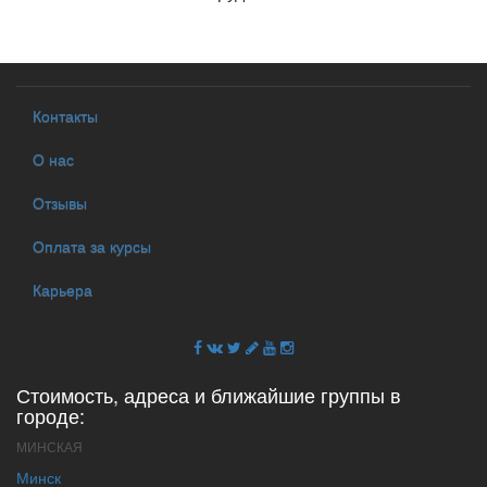
Контакты
О нас
Отзывы
Оплата за курсы
Карьера
Стоимость, адреса и ближайшие группы в
городе:
МИНСКАЯ
Минск