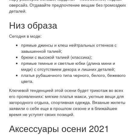
оверсайз. Отдавайте предпочтение вещам без громоздких
деталей.
Низ образа
Сегодня в моде:
прямые джинсы и клеш нейтральных оттенков с
завышенной талией;
брюки с высокой талией (классика);
прямые темные и светлые юбки (длина мини и
миди) с отсутствием декора и лишних деталей;
платья рубашечного типа черного, белого, бежевого
цвета.
Ключевой тенденцией этой осени будет трикотаж во всех
его проявлениях: мягкие платья макси, уютные вещи для
загородного отдыха, спортивная одежда. Вязаные жилеты
заявили о себе еще в прошлом сезоне и в ближайшее
время не уступят своих позиций.
Аксессуары осени 2021