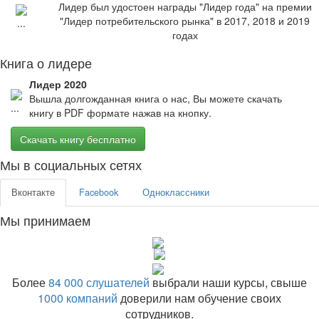
Лидер был удостоен награды "Лидер года" на премии
"Лидер потребительского рынка" в 2017, 2018 и 2019
годах
Книга о лидере
Лидер 2020
Вышла долгожданная книга о нас, Вы можете скачать
книгу в PDF формате нажав на кнопку.
Скачать книгу бесплатно
Мы в социальных сетях
Вконтакте
Facebook
Одноклассники
Мы принимаем
Более
84 000 слушателей
выбрали наши курсы, свыше
1000 компаний
доверили нам обучение своих
сотрудников.