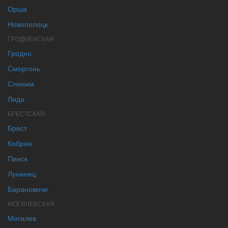
Орша
Новополоцк
ГРОДНЕНСКАЯ
Гродно
Сморгонь
Слоним
Лида
БРЕСТСКАЯ
Брест
Кобрин
Пинск
Лунинец
Барановичи
МОГИЛЕВСКАЯ
Могилев