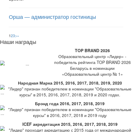
Орша — администратор гостиницы
1
2
3
>
»
Наши награды
TOP BRAND 2026
Образовательный центр «Лидер» -
победитель рейтинга TOP BRAND 2026
Беларусь в номинации
«Образовательный центр № 1»
Народная Марка 2015, 2016, 2017, 2018, 2019, 2020
"Лидер" признан победителем в номинации "Образовательные
курсы" в 2015, 2016, 2017, 2018, 2019 и 2020 годах.
Брэнд года 2016, 2017, 2018, 2019
"Лидер" признан победителем в номинации "Образовательные
курсы" в 2016, 2017, 2018 и 2019 году
ICEF акредитация 2015, 2016, 2017, 2018, 2019
"Лидер" проходит акредитацию с 2015 года от международной