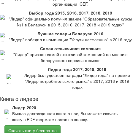
организации ICEF.
Выбор года 2015, 2016, 2017, 2018, 2019
"Лидер" официально получил звание "Образовательные курсы
№1 в Беларуси в 2015, 2016, 2017, 2018 и 2019 годах"
Лучшие товары Беларуси 2016
"Лидер" победил в номинации "Услуги населению" в 2016 году
Самая отзывчивая компания
"Лидер" признан самой отзывчивой компанией по мнению
белорусского сервиса отзывов
Лидер года 2017, 2018, 2019
Лидер был удостоен награды "Лидер года" на премии
"Лидер потребительского рынка" в 2017, 2018 и 2019
годах
Книга о лидере
Лидер 2020
Вышла долгожданная книга о нас, Вы можете скачать
книгу в PDF формате нажав на кнопку.
Скачать книгу бесплатно