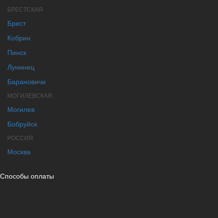
БРЕСТСКАЯ
Брест
Кобрин
Пинск
Лунинец
Барановичи
МОГИЛЕВСКАЯ
Могилев
Бобруйск
РОССИЯ
Москва
Способы оплаты