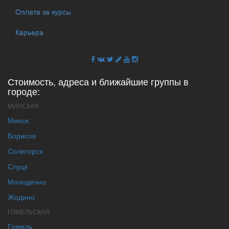
Оплата за курсы
Карьера
Стоимость, адреса и ближайшие группы в
городе:
МИНСКАЯ
Минск
Борисов
Солигорск
Слуцк
Молодечно
Жодино
ГОМЕЛЬСКАЯ
Гомель