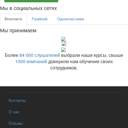
Мы в социальных сетях
Вконтакте
Facebook
Одноклассники
Мы принимаем
Более
84 000 слушателей
выбрали наши курсы, свыше
1000 компаний
доверили нам обучение своих
сотрудников.
Контакты
О нас
Отзывы