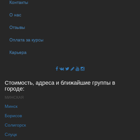
Контакты
О нас
Отзывы
Оплата за курсы
Карьера
Стоимость, адреса и ближайшие группы в
городе:
МИНСКАЯ
Минск
Борисов
Солигорск
Слуцк