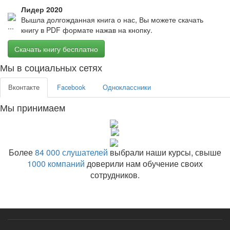
Лидер 2020
Вышла долгожданная книга о нас, Вы можете скачать
книгу в PDF формате нажав на кнопку.
Скачать книгу бесплатно
Мы в социальных сетях
Вконтакте
Facebook
Одноклассники
Мы принимаем
Более
84 000 слушателей
выбрали наши курсы, свыше
1000 компаний
доверили нам обучение своих
сотрудников.