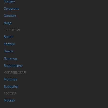
Гродно
Сморгонь
Слоним
Лида
БРЕСТСКАЯ
Брест
Кобрин
Пинск
Лунинец
Барановичи
МОГИЛЕВСКАЯ
Могилев
Бобруйск
РОССИЯ
Москва