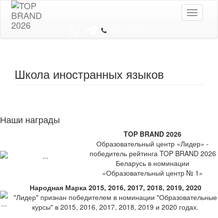
Toggle
navigati
8 044 7352352
Школа иностранных языков
Наши награды
TOP BRAND 2026
Образовательный центр «Лидер» -
победитель рейтинга TOP BRAND 2026
Беларусь в номинации
«Образовательный центр № 1»
Народная Марка 2015, 2016, 2017, 2018, 2019, 2020
"Лидер" признан победителем в номинации "Образовательные
курсы" в 2015, 2016, 2017, 2018, 2019 и 2020 годах.