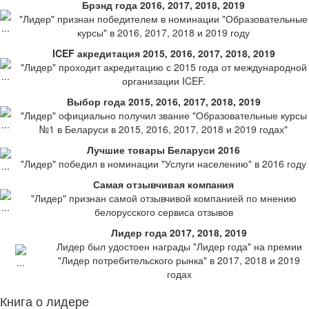
Брэнд года 2016, 2017, 2018, 2019
"Лидер" признан победителем в номинации "Образовательные
курсы" в 2016, 2017, 2018 и 2019 году
ICEF акредитация 2015, 2016, 2017, 2018, 2019
"Лидер" проходит акредитацию с 2015 года от международной
организации ICEF.
Выбор года 2015, 2016, 2017, 2018, 2019
"Лидер" официально получил звание "Образовательные курсы
№1 в Беларуси в 2015, 2016, 2017, 2018 и 2019 годах"
Лучшие товары Беларуси 2016
"Лидер" победил в номинации "Услуги населению" в 2016 году
Самая отзывчивая компания
"Лидер" признан самой отзывчивой компанией по мнению
белорусского сервиса отзывов
Лидер года 2017, 2018, 2019
Лидер был удостоен награды "Лидер года" на премии
"Лидер потребительского рынка" в 2017, 2018 и 2019
годах
Книга о лидере