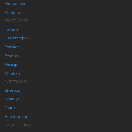
Молодечно
Жодино
ГОМЕЛЬСКАЯ
Гомель
Светлогорск
Рогачев
Речица
Мозырь
Жлобин
ВИТЕБСКАЯ
Витебск
Полоцк
Орша
Новополоцк
ГРОДНЕНСКАЯ