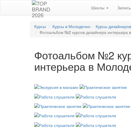
Школы
Запис
Курсы
Курсы в Молодечно
Курсы дизайнеров
Фотоальбом №2 курсов дизайнера интерьера 
Фотоальбом №2 кур
интерьера в Молод