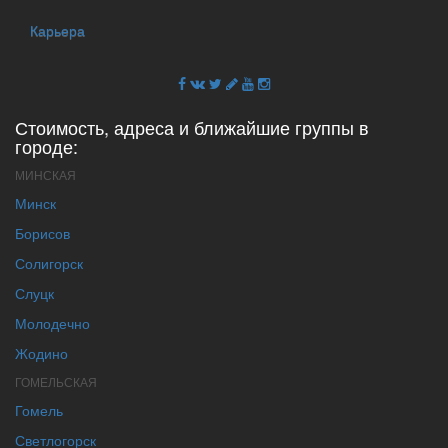
Карьера
Стоимость, адреса и ближайшие группы в
городе:
МИНСКАЯ
Минск
Борисов
Солигорск
Слуцк
Молодечно
Жодино
ГОМЕЛЬСКАЯ
Гомель
Светлогорск