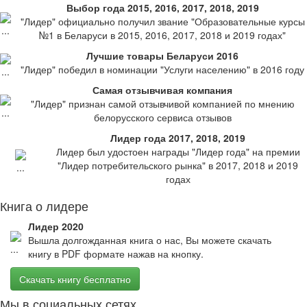
Выбор года 2015, 2016, 2017, 2018, 2019
"Лидер" официально получил звание "Образовательные курсы
№1 в Беларуси в 2015, 2016, 2017, 2018 и 2019 годах"
Лучшие товары Беларуси 2016
"Лидер" победил в номинации "Услуги населению" в 2016 году
Самая отзывчивая компания
"Лидер" признан самой отзывчивой компанией по мнению
белорусского сервиса отзывов
Лидер года 2017, 2018, 2019
Лидер был удостоен награды "Лидер года" на премии
"Лидер потребительского рынка" в 2017, 2018 и 2019
годах
Книга о лидере
Лидер 2020
Вышла долгожданная книга о нас, Вы можете скачать
книгу в PDF формате нажав на кнопку.
Скачать книгу бесплатно
Мы в социальных сетях