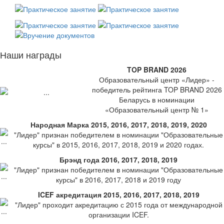
Наши награды
TOP BRAND 2026
Образовательный центр «Лидер» -
победитель рейтинга TOP BRAND 2026
Беларусь в номинации
«Образовательный центр № 1»
Народная Марка 2015, 2016, 2017, 2018, 2019, 2020
"Лидер" признан победителем в номинации "Образовательные
курсы" в 2015, 2016, 2017, 2018, 2019 и 2020 годах.
Брэнд года 2016, 2017, 2018, 2019
"Лидер" признан победителем в номинации "Образовательные
курсы" в 2016, 2017, 2018 и 2019 году
ICEF акредитация 2015, 2016, 2017, 2018, 2019
"Лидер" проходит акредитацию с 2015 года от международной
организации ICEF.