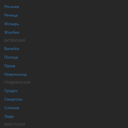
Рогачев
Речица
Мозырь
Жлобин
ВИТЕБСКАЯ
Витебск
Полоцк
Орша
Новополоцк
ГРОДНЕНСКАЯ
Гродно
Сморгонь
Слоним
Лида
БРЕСТСКАЯ