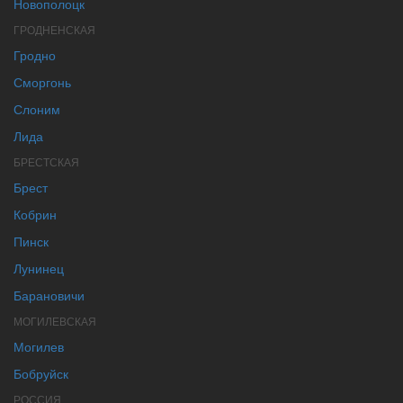
Новополоцк
ГРОДНЕНСКАЯ
Гродно
Сморгонь
Слоним
Лида
БРЕСТСКАЯ
Брест
Кобрин
Пинск
Лунинец
Барановичи
МОГИЛЕВСКАЯ
Могилев
Бобруйск
РОССИЯ