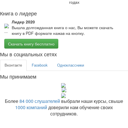
годах
Книга о лидере
Лидер 2020
Вышла долгожданная книга о нас, Вы можете скачать
книгу в PDF формате нажав на кнопку.
Скачать книгу бесплатно
Мы в социальных сетях
Вконтакте
Facebook
Одноклассники
Мы принимаем
Более
84 000 слушателей
выбрали наши курсы, свыше
1000 компаний
доверили нам обучение своих
сотрудников.