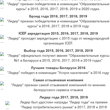
"Лидер" признан победителем в номинации "Образовательные
курсы" в 2015, 2016, 2017, 2018, 2019 и 2020 годах.
Брэнд года 2016, 2017, 2018, 2019
"Лидер" признан победителем в номинации "Образовательные
курсы" в 2016, 2017, 2018 и 2019 году
ICEF акредитация 2015, 2016, 2017, 2018, 2019
"Лидер" проходит акредитацию с 2015 года от международной
организации ICEF.
Выбор года 2015, 2016, 2017, 2018, 2019
"Лидер" официально получил звание "Образовательные курсы
№1 в Беларуси в 2015, 2016, 2017, 2018 и 2019 годах"
Лучшие товары Беларуси 2016
"Лидер" победил в номинации "Услуги населению" в 2016 году
Самая отзывчивая компания
"Лидер" признан самой отзывчивой компанией по мнению
белорусского сервиса отзывов
Лидер года 2017, 2018, 2019
Лидер был удостоен награды "Лидер года" на премии
"Лидер потребительского рынка" в 2017, 2018 и 2019