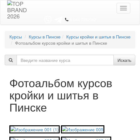
Toggle
navigati
8 044 7352352
Курсы
Курсы в Пинске
Курсы кройки и шитья в Пинске
Фотоальбом курсов кройки и шитья в Пинске
Искать
Фотоальбом курсов
кройки и шитья в
Пинске