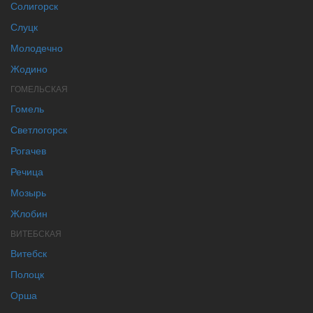
Солигорск
Слуцк
Молодечно
Жодино
ГОМЕЛЬСКАЯ
Гомель
Светлогорск
Рогачев
Речица
Мозырь
Жлобин
ВИТЕБСКАЯ
Витебск
Полоцк
Орша