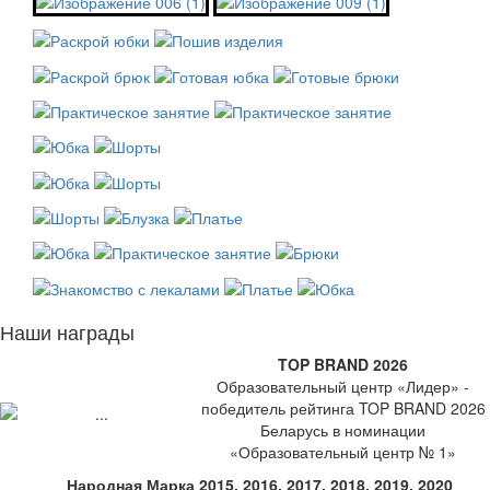
Наши награды
TOP BRAND 2026
Образовательный центр «Лидер» -
победитель рейтинга TOP BRAND 2026
Беларусь в номинации
«Образовательный центр № 1»
Народная Марка 2015, 2016, 2017, 2018, 2019, 2020