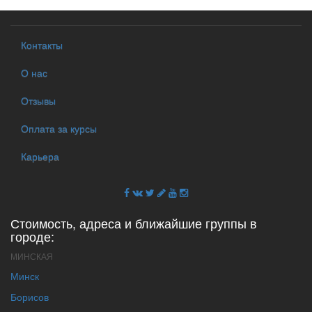
Контакты
О нас
Отзывы
Оплата за курсы
Карьера
Стоимость, адреса и ближайшие группы в
городе:
МИНСКАЯ
Минск
Борисов