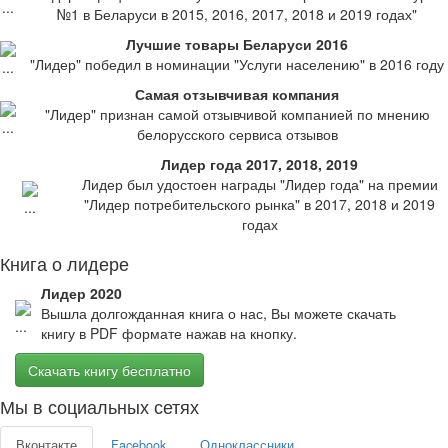
№1 в Беларуси в 2015, 2016, 2017, 2018 и 2019 годах"
Лучшие товары Беларуси 2016
"Лидер" победил в номинации "Услуги населению" в 2016 году
Самая отзывчивая компания
"Лидер" признан самой отзывчивой компанией по мнению
белорусского сервиса отзывов
Лидер года 2017, 2018, 2019
Лидер был удостоен награды "Лидер года" на премии
"Лидер потребительского рынка" в 2017, 2018 и 2019
годах
Книга о лидере
Лидер 2020
Вышла долгожданная книга о нас, Вы можете скачать
книгу в PDF формате нажав на кнопку.
Скачать книгу бесплатно
Мы в социальных сетях
Вконтакте
Facebook
Одноклассники