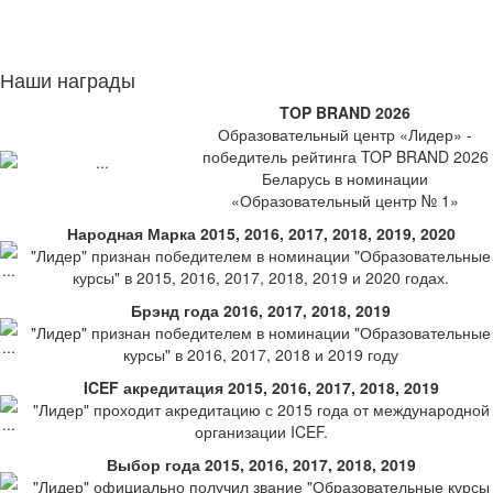
Наши награды
TOP BRAND 2026
Образовательный центр «Лидер» -
победитель рейтинга TOP BRAND 2026
Беларусь в номинации
«Образовательный центр № 1»
Народная Марка 2015, 2016, 2017, 2018, 2019, 2020
"Лидер" признан победителем в номинации "Образовательные
курсы" в 2015, 2016, 2017, 2018, 2019 и 2020 годах.
Брэнд года 2016, 2017, 2018, 2019
"Лидер" признан победителем в номинации "Образовательные
курсы" в 2016, 2017, 2018 и 2019 году
ICEF акредитация 2015, 2016, 2017, 2018, 2019
"Лидер" проходит акредитацию с 2015 года от международной
организации ICEF.
Выбор года 2015, 2016, 2017, 2018, 2019
"Лидер" официально получил звание "Образовательные курсы