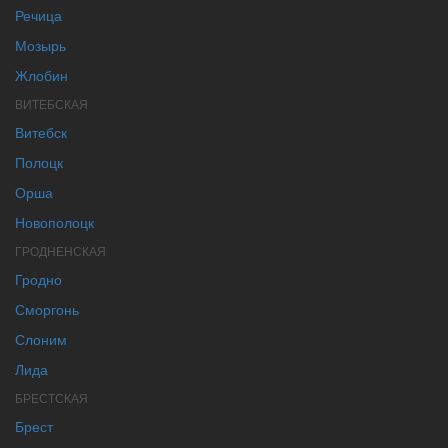
Речица
Мозырь
Жлобин
ВИТЕБСКАЯ
Витебск
Полоцк
Орша
Новополоцк
ГРОДНЕНСКАЯ
Гродно
Сморгонь
Слоним
Лида
БРЕСТСКАЯ
Брест