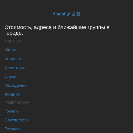
Стоимость, адреса и ближайшие группы в
городе:
МИНСКАЯ
Минск
Борисов
Солигорск
Слуцк
Молодечно
Жодино
ГОМЕЛЬСКАЯ
Гомель
Светлогорск
Рогачев