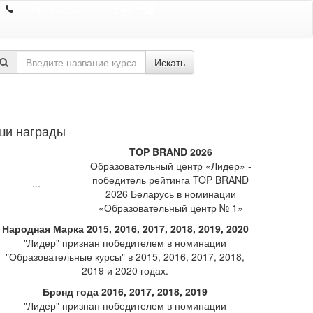
8 044 7352352
Искать
ши награды
TOP BRAND 2026
Образовательный центр «Лидер» -
победитель рейтинга TOP BRAND
2026 Беларусь в номинации
«Образовательный центр № 1»
Народная Марка 2015, 2016, 2017, 2018, 2019, 2020
"Лидер" признан победителем в номинации
"Образовательные курсы" в 2015, 2016, 2017, 2018,
2019 и 2020 годах.
Брэнд года 2016, 2017, 2018, 2019
"Лидер" признан победителем в номинации