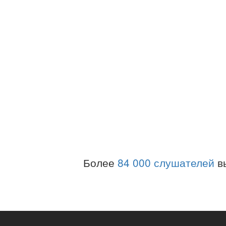
Более
84 000 слушателей
в