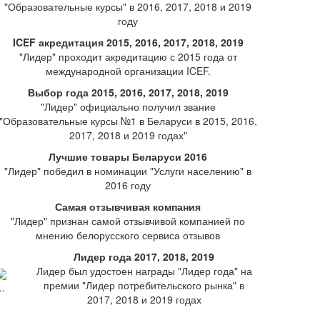
"Образовательные курсы" в 2016, 2017, 2018 и 2019
году
ICEF акредитация 2015, 2016, 2017, 2018, 2019
"Лидер" проходит акредитацию с 2015 года от
международной организации ICEF.
Выбор года 2015, 2016, 2017, 2018, 2019
"Лидер" официально получил звание
"Образовательные курсы №1 в Беларуси в 2015, 2016,
2017, 2018 и 2019 годах"
Лучшие товары Беларуси 2016
"Лидер" победил в номинации "Услуги населению" в
2016 году
Самая отзывчивая компания
"Лидер" признан самой отзывчивой компанией по
мнению белорусского сервиса отзывов
Лидер года 2017, 2018, 2019
Лидер был удостоен награды "Лидер года" на
премии "Лидер потребительского рынка" в
2017, 2018 и 2019 годах