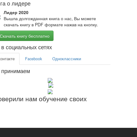
га о лидере
Лидер 2020
Вышла долгожданная книга о нас, Вы можете
скачать книгу в PDF формате нажав на кнопку.
Скачать книгу бесплатно
в социальных сетях
контакте
Facebook
Одноклассники
 принимаем
верили нам обучение своих