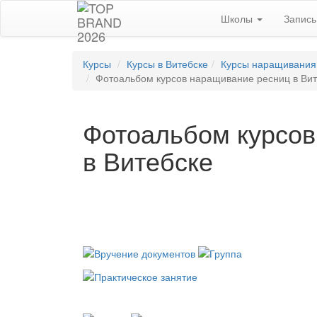
Школы
Запис
Курсы
Курсы в Витебске
Курсы наращивания 
Фотоальбом курсов наращивание ресниц в Вит
Фотоальбом курсов
в Витебске