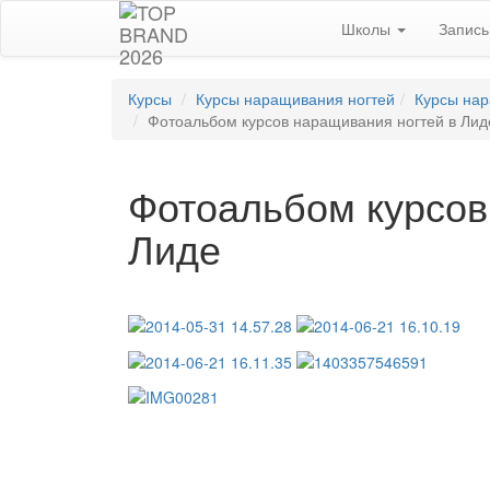
Школы
Запис
Курсы
Курсы наращивания ногтей
Курсы нар
Фотоальбом курсов наращивания ногтей в Лид
Фотоальбом курсов
Лиде