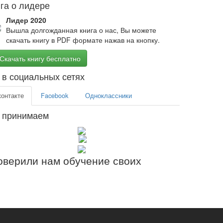
га о лидере
Лидер 2020
Вышла долгожданная книга о нас, Вы можете
скачать книгу в PDF формате нажав на кнопку.
Скачать книгу бесплатно
в социальных сетях
контакте
Facebook
Одноклассники
 принимаем
верили нам обучение своих