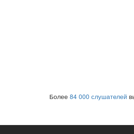
Более
84 000 слушателей
в