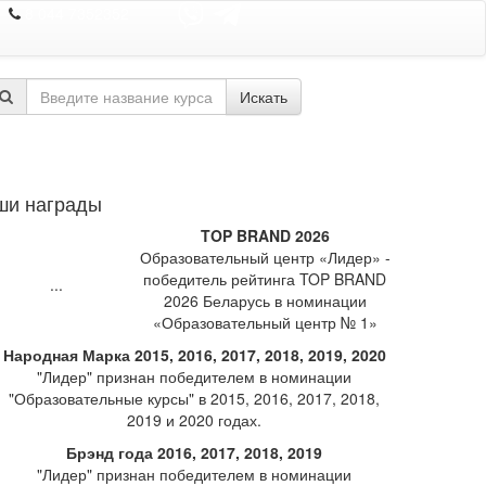
8 044 7352352
Искать
ши награды
TOP BRAND 2026
Образовательный центр «Лидер» -
победитель рейтинга TOP BRAND
2026 Беларусь в номинации
«Образовательный центр № 1»
Народная Марка 2015, 2016, 2017, 2018, 2019, 2020
"Лидер" признан победителем в номинации
"Образовательные курсы" в 2015, 2016, 2017, 2018,
2019 и 2020 годах.
Брэнд года 2016, 2017, 2018, 2019
"Лидер" признан победителем в номинации