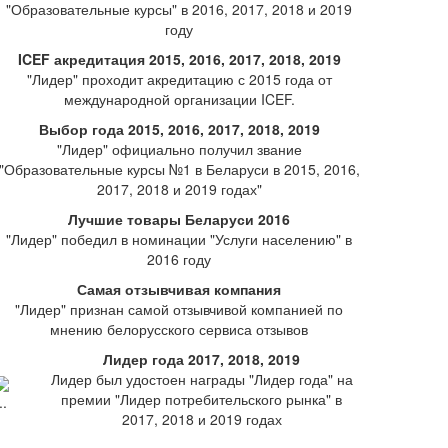
"Образовательные курсы" в 2016, 2017, 2018 и 2019
году
ICEF акредитация 2015, 2016, 2017, 2018, 2019
"Лидер" проходит акредитацию с 2015 года от
международной организации ICEF.
Выбор года 2015, 2016, 2017, 2018, 2019
"Лидер" официально получил звание
"Образовательные курсы №1 в Беларуси в 2015, 2016,
2017, 2018 и 2019 годах"
Лучшие товары Беларуси 2016
"Лидер" победил в номинации "Услуги населению" в
2016 году
Самая отзывчивая компания
"Лидер" признан самой отзывчивой компанией по
мнению белорусского сервиса отзывов
Лидер года 2017, 2018, 2019
Лидер был удостоен награды "Лидер года" на
премии "Лидер потребительского рынка" в
2017, 2018 и 2019 годах