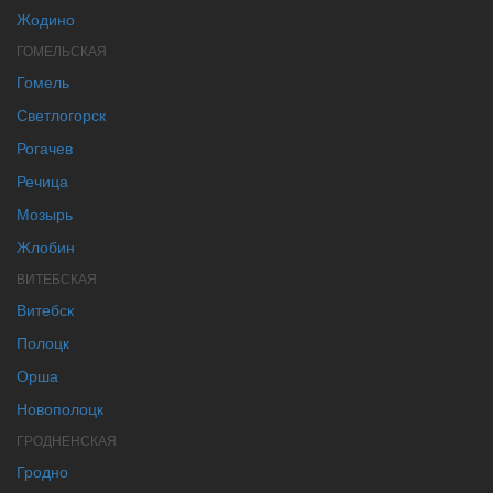
Жодино
ГОМЕЛЬСКАЯ
Гомель
Светлогорск
Рогачев
Речица
Мозырь
Жлобин
ВИТЕБСКАЯ
Витебск
Полоцк
Орша
Новополоцк
ГРОДНЕНСКАЯ
Гродно