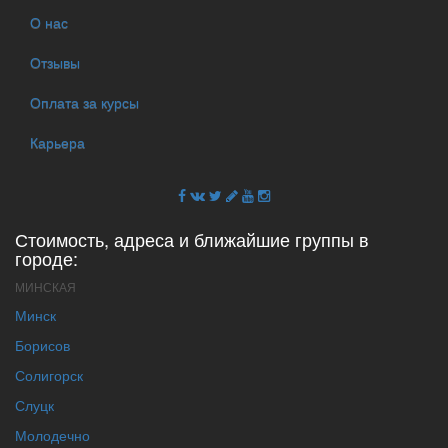
О нас
Отзывы
Оплата за курсы
Карьера
Стоимость, адреса и ближайшие группы в
городе:
МИНСКАЯ
Минск
Борисов
Солигорск
Слуцк
Молодечно