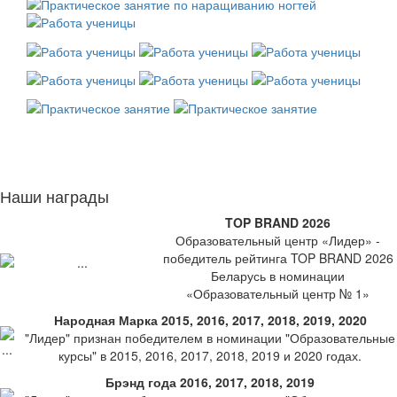
Наши награды
TOP BRAND 2026
Образовательный центр «Лидер» -
победитель рейтинга TOP BRAND 2026
Беларусь в номинации
«Образовательный центр № 1»
Народная Марка 2015, 2016, 2017, 2018, 2019, 2020
"Лидер" признан победителем в номинации "Образовательные
курсы" в 2015, 2016, 2017, 2018, 2019 и 2020 годах.
Брэнд года 2016, 2017, 2018, 2019