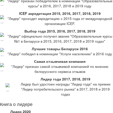
"Лидер" признан победителем в номинации "Образовательные
курсы" в 2016, 2017, 2018 и 2019 году
ICEF акредитация 2015, 2016, 2017, 2018, 2019
"Лидер" проходит акредитацию с 2015 года от международной
организации ICEF.
Выбор года 2015, 2016, 2017, 2018, 2019
"Лидер" официально получил звание "Образовательные курсы
№1 в Беларуси в 2015, 2016, 2017, 2018 и 2019 годах"
Лучшие товары Беларуси 2016
"Лидер" победил в номинации "Услуги населению" в 2016 году
Самая отзывчивая компания
"Лидер" признан самой отзывчивой компанией по мнению
белорусского сервиса отзывов
Лидер года 2017, 2018, 2019
Лидер был удостоен награды "Лидер года" на премии
"Лидер потребительского рынка" в 2017, 2018 и 2019
годах
Книга о лидере
Лидер 2020