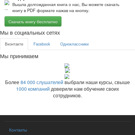
Вышла долгожданная книга о нас, Вы можете скачать
книгу в PDF формате нажав на кнопку.
Скачать книгу бесплатно
Мы в социальных сетях
Вконтакте
Facebook
Одноклассники
Мы принимаем
Более
84 000 слушателей
выбрали наши курсы, свыше
1000 компаний
доверили нам обучение своих
сотрудников.
Контакты