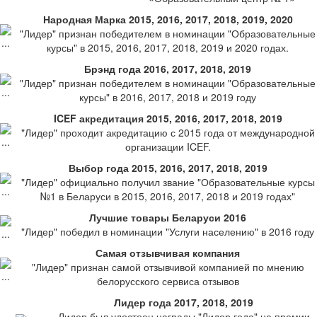
Народная Марка 2015, 2016, 2017, 2018, 2019, 2020
"Лидер" признан победителем в номинации "Образовательные
курсы" в 2015, 2016, 2017, 2018, 2019 и 2020 годах.
Брэнд года 2016, 2017, 2018, 2019
"Лидер" признан победителем в номинации "Образовательные
курсы" в 2016, 2017, 2018 и 2019 году
ICEF акредитация 2015, 2016, 2017, 2018, 2019
"Лидер" проходит акредитацию с 2015 года от международной
организации ICEF.
Выбор года 2015, 2016, 2017, 2018, 2019
"Лидер" официально получил звание "Образовательные курсы
№1 в Беларуси в 2015, 2016, 2017, 2018 и 2019 годах"
Лучшие товары Беларуси 2016
"Лидер" победил в номинации "Услуги населению" в 2016 году
Самая отзывчивая компания
"Лидер" признан самой отзывчивой компанией по мнению
белорусского сервиса отзывов
Лидер года 2017, 2018, 2019
Лидер был удостоен награды "Лидер года" на премии