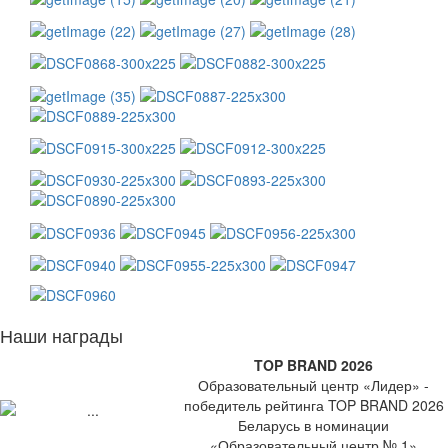
Наши награды
TOP BRAND 2026
Образовательный центр «Лидер» -
победитель рейтинга TOP BRAND 2026
Беларусь в номинации
«Образовательный центр № 1»