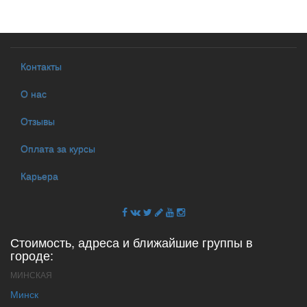
Контакты
О нас
Отзывы
Оплата за курсы
Карьера
Стоимость, адреса и ближайшие группы в
городе:
МИНСКАЯ
Минск