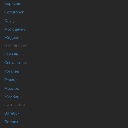
Борисов
Солигорск
Слуцк
Молодечно
Жодино
ГОМЕЛЬСКАЯ
Гомель
Светлогорск
Рогачев
Речица
Мозырь
Жлобин
ВИТЕБСКАЯ
Витебск
Полоцк