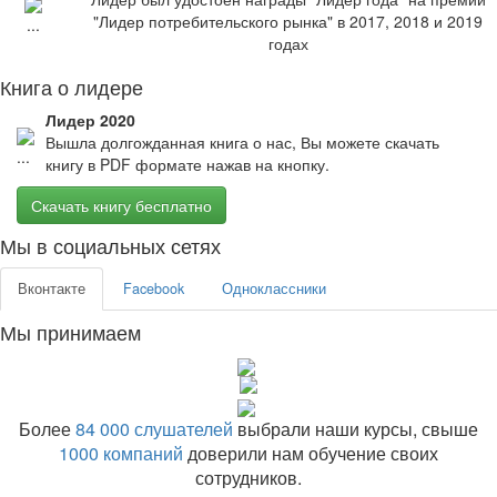
"Лидер потребительского рынка" в 2017, 2018 и 2019
годах
Книга о лидере
Лидер 2020
Вышла долгожданная книга о нас, Вы можете скачать
книгу в PDF формате нажав на кнопку.
Скачать книгу бесплатно
Мы в социальных сетях
Вконтакте
Facebook
Одноклассники
Мы принимаем
Более
84 000 слушателей
выбрали наши курсы, свыше
1000 компаний
доверили нам обучение своих
сотрудников.