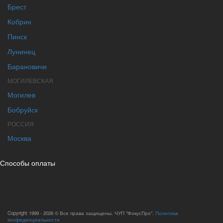
Брест
Кобрин
Пинск
Лунинец
Барановичи
МОГИЛЕВСКАЯ
Могилев
Бобруйск
РОССИЯ
Москва
Способы оплаты
Copyright 1999 - 2026 © Все права защищены. ЧУП "ФокусПро".
Политика
конфиденциальности