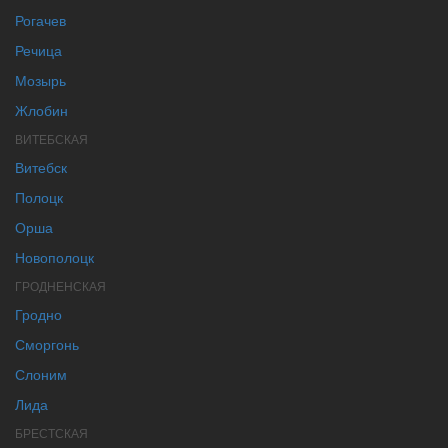
Рогачев
Речица
Мозырь
Жлобин
ВИТЕБСКАЯ
Витебск
Полоцк
Орша
Новополоцк
ГРОДНЕНСКАЯ
Гродно
Сморгонь
Слоним
Лида
БРЕСТСКАЯ