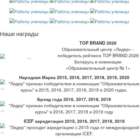
Наши награды
TOP BRAND 2026
Образовательный центр «Лидер» -
победитель рейтинга TOP BRAND 2026
Беларусь в номинации
«Образовательный центр № 1»
Народная Марка 2015, 2016, 2017, 2018, 2019, 2020
"Лидер" признан победителем в номинации "Образовательные
курсы" в 2015, 2016, 2017, 2018, 2019 и 2020 годах.
Брэнд года 2016, 2017, 2018, 2019
"Лидер" признан победителем в номинации "Образовательные
курсы" в 2016, 2017, 2018 и 2019 году
ICEF акредитация 2015, 2016, 2017, 2018, 2019
"Лидер" проходит акредитацию с 2015 года от международной
организации ICEF.