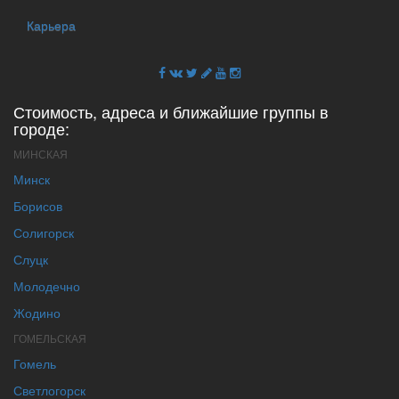
Карьера
Стоимость, адреса и ближайшие группы в
городе:
МИНСКАЯ
Минск
Борисов
Солигорск
Слуцк
Молодечно
Жодино
ГОМЕЛЬСКАЯ
Гомель
Светлогорск