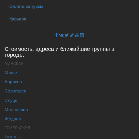
Оплата за курсы
Карьера
Стоимость, адреса и ближайшие группы в
городе:
МИНСКАЯ
Минск
Борисов
Солигорск
Слуцк
Молодечно
Жодино
ГОМЕЛЬСКАЯ
Гомель