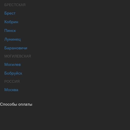
БРЕСТСКАЯ
Брест
Кобрин
Пинск
Лунинец
Барановичи
МОГИЛЕВСКАЯ
Могилев
Бобруйск
РОССИЯ
Москва
Способы оплаты