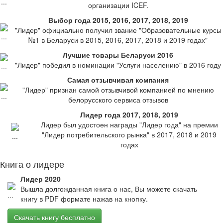
организации ICEF.
Выбор года 2015, 2016, 2017, 2018, 2019
"Лидер" официально получил звание "Образовательные курсы
№1 в Беларуси в 2015, 2016, 2017, 2018 и 2019 годах"
Лучшие товары Беларуси 2016
"Лидер" победил в номинации "Услуги населению" в 2016 году
Самая отзывчивая компания
"Лидер" признан самой отзывчивой компанией по мнению
белорусского сервиса отзывов
Лидер года 2017, 2018, 2019
Лидер был удостоен награды "Лидер года" на премии
"Лидер потребительского рынка" в 2017, 2018 и 2019
годах
Книга о лидере
Лидер 2020
Вышла долгожданная книга о нас, Вы можете скачать
книгу в PDF формате нажав на кнопку.
Скачать книгу бесплатно