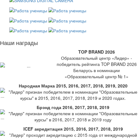
Наши награды
TOP BRAND 2026
Образовательный центр «Лидер» -
победитель рейтинга TOP BRAND 2026
Беларусь в номинации
«Образовательный центр № 1»
Народная Марка 2015, 2016, 2017, 2018, 2019, 2020
"Лидер" признан победителем в номинации "Образовательные
курсы" в 2015, 2016, 2017, 2018, 2019 и 2020 годах.
Брэнд года 2016, 2017, 2018, 2019
"Лидер" признан победителем в номинации "Образовательные
курсы" в 2016, 2017, 2018 и 2019 году
ICEF акредитация 2015, 2016, 2017, 2018, 2019
"Лидер" проходит акредитацию с 2015 года от международной