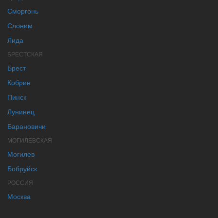
Сморгонь
Слоним
Лида
БРЕСТСКАЯ
Брест
Кобрин
Пинск
Лунинец
Барановичи
МОГИЛЕВСКАЯ
Могилев
Бобруйск
РОССИЯ
Москва