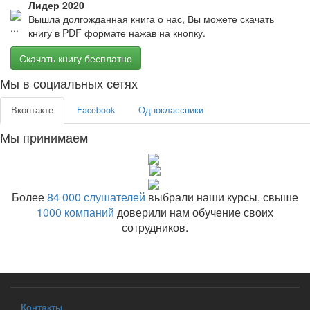
Лидер 2020
Вышла долгожданная книга о нас, Вы можете скачать
книгу в PDF формате нажав на кнопку.
Скачать книгу бесплатно
Мы в социальных сетях
Вконтакте
Facebook
Одноклассники
Мы принимаем
Более
84 000 слушателей
выбрали наши курсы, свыше
1000 компаний
доверили нам обучение своих
сотрудников.
Контакты