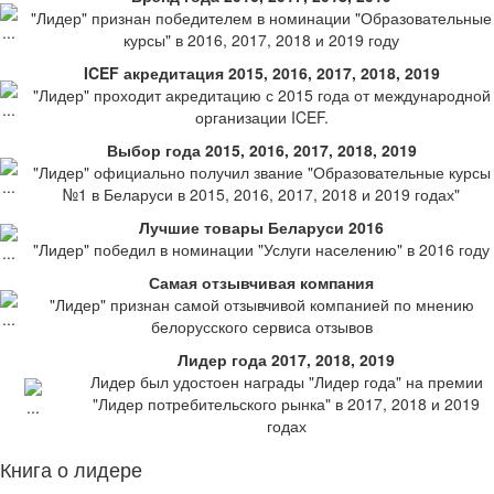
"Лидер" признан победителем в номинации "Образовательные
курсы" в 2016, 2017, 2018 и 2019 году
ICEF акредитация 2015, 2016, 2017, 2018, 2019
"Лидер" проходит акредитацию с 2015 года от международной
организации ICEF.
Выбор года 2015, 2016, 2017, 2018, 2019
"Лидер" официально получил звание "Образовательные курсы
№1 в Беларуси в 2015, 2016, 2017, 2018 и 2019 годах"
Лучшие товары Беларуси 2016
"Лидер" победил в номинации "Услуги населению" в 2016 году
Самая отзывчивая компания
"Лидер" признан самой отзывчивой компанией по мнению
белорусского сервиса отзывов
Лидер года 2017, 2018, 2019
Лидер был удостоен награды "Лидер года" на премии
"Лидер потребительского рынка" в 2017, 2018 и 2019
годах
Книга о лидере