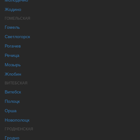
Жодино
ГОМЕЛЬСКАЯ
Гомель
Светлогорск
Рогачев
Речица
Мозырь
Жлобин
ВИТЕБСКАЯ
Витебск
Полоцк
Орша
Новополоцк
ГРОДНЕНСКАЯ
Гродно