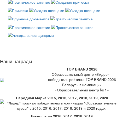
Наши награды
TOP BRAND 2026
Образовательный центр «Лидер» -
победитель рейтинга TOP BRAND 2026
Беларусь в номинации
«Образовательный центр № 1»
Народная Марка 2015, 2016, 2017, 2018, 2019, 2020
"Лидер" признан победителем в номинации "Образовательные
курсы" в 2015, 2016, 2017, 2018, 2019 и 2020 годах.
Брэнд года 2016, 2017, 2018, 2019