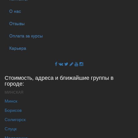
О нас
Отзывы
Оплата за курсы
Карьера
Стоимость, адреса и ближайшие группы в
городе:
МИНСКАЯ
Минск
Борисов
Солигорск
Слуцк
Молодечно