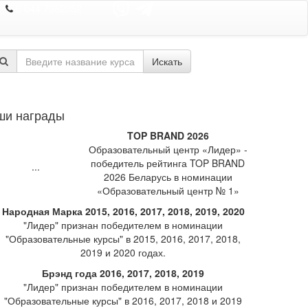
8 044 7352352
Искать
ши награды
TOP BRAND 2026
Образовательный центр «Лидер» -
победитель рейтинга TOP BRAND
2026 Беларусь в номинации
«Образовательный центр № 1»
Народная Марка 2015, 2016, 2017, 2018, 2019, 2020
"Лидер" признан победителем в номинации
"Образовательные курсы" в 2015, 2016, 2017, 2018,
2019 и 2020 годах.
Брэнд года 2016, 2017, 2018, 2019
"Лидер" признан победителем в номинации
"Образовательные курсы" в 2016, 2017, 2018 и 2019