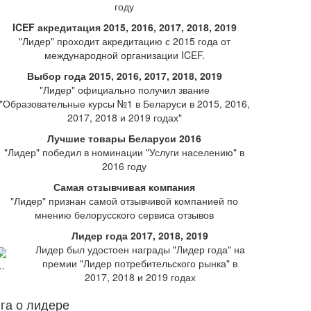
году
ICEF акредитация 2015, 2016, 2017, 2018, 2019
"Лидер" проходит акредитацию с 2015 года от
международной организации ICEF.
Выбор года 2015, 2016, 2017, 2018, 2019
"Лидер" официально получил звание
"Образовательные курсы №1 в Беларуси в 2015, 2016,
2017, 2018 и 2019 годах"
Лучшие товары Беларуси 2016
"Лидер" победил в номинации "Услуги населению" в
2016 году
Самая отзывчивая компания
"Лидер" признан самой отзывчивой компанией по
мнению белорусского сервиса отзывов
Лидер года 2017, 2018, 2019
Лидер был удостоен награды "Лидер года" на
премии "Лидер потребительского рынка" в
2017, 2018 и 2019 годах
га о лидере