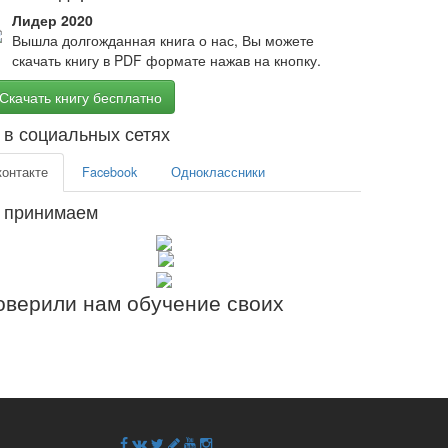
Лидер 2020
Вышла долгожданная книга о нас, Вы можете
скачать книгу в PDF формате нажав на кнопку.
Скачать книгу бесплатно
в социальных сетях
контакте
Facebook
Одноклассники
 принимаем
верили нам обучение своих