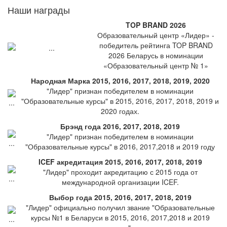
Наши награды
TOP BRAND 2026
Образовательный центр «Лидер» -
победитель рейтинга TOP BRAND
2026 Беларусь в номинации
«Образовательный центр № 1»
Народная Марка 2015, 2016, 2017, 2018, 2019, 2020
"Лидер" признан победителем в номинации
"Образовательные курсы" в 2015, 2016, 2017, 2018, 2019 и
2020 годах.
Брэнд года 2016, 2017, 2018, 2019
"Лидер" признан победителем в номинации
"Образовательные курсы" в 2016, 2017,2018 и 2019 году
ICEF акредитация 2015, 2016, 2017, 2018, 2019
"Лидер" проходит акредитацию с 2015 года от
международной организации ICEF.
Выбор года 2015, 2016, 2017, 2018, 2019
"Лидер" официально получил звание "Образовательные
курсы №1 в Беларуси в 2015, 2016, 2017,2018 и 2019