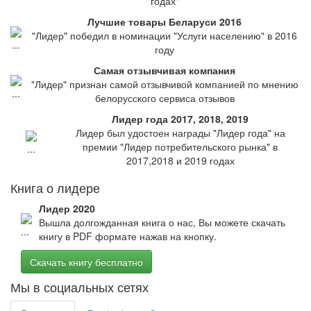
годах"
Лучшие товары Беларуси 2016
"Лидер" победил в номинации "Услуги населению" в 2016
году
Самая отзывчивая компания
"Лидер" признан самой отзывчивой компанией по мнению
белорусского сервиса отзывов
Лидер года 2017, 2018, 2019
Лидер был удостоен награды "Лидер года" на
премии "Лидер потребительского рынка" в
2017,2018 и 2019 годах
Книга о лидере
Лидер 2020
Вышла долгожданная книга о нас, Вы можете скачать
книгу в PDF формате нажав на кнопку.
Скачать книгу бесплатно
Мы в социальных сетях