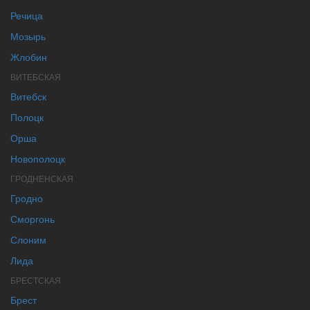
Речица
Мозырь
Жлобин
ВИТЕБСКАЯ
Витебск
Полоцк
Орша
Новополоцк
ГРОДНЕНСКАЯ
Гродно
Сморгонь
Слоним
Лида
БРЕСТСКАЯ
Брест