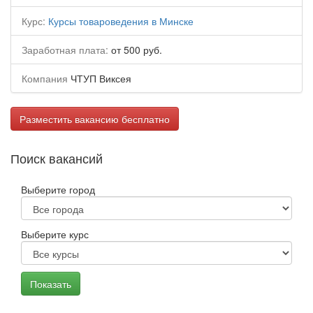
Курс:
Курсы товароведения в Минске
Заработная плата:
от 500 руб.
Компания
ЧТУП Виксея
Разместить вакансию бесплатно
Поиск вакансий
Выберите город
Выберите курс