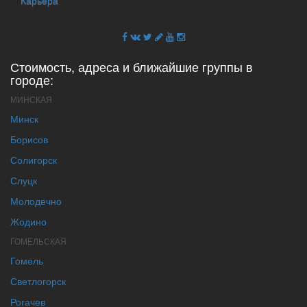
Карьера
Стоимость, адреса и ближайшие группы в
городе:
МИНСКАЯ
Минск
Борисов
Солигорск
Слуцк
Молодечно
Жодино
ГОМЕЛЬСКАЯ
Гомель
Светлогорск
Рогачев