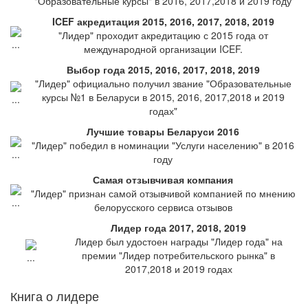
"Образовательные курсы" в 2016, 2017,2018 и 2019 году
ICEF акредитация 2015, 2016, 2017, 2018, 2019
"Лидер" проходит акредитацию с 2015 года от
международной организации ICEF.
Выбор года 2015, 2016, 2017, 2018, 2019
"Лидер" официально получил звание "Образовательные
курсы №1 в Беларуси в 2015, 2016, 2017,2018 и 2019
годах"
Лучшие товары Беларуси 2016
"Лидер" победил в номинации "Услуги населению" в 2016
году
Самая отзывчивая компания
"Лидер" признан самой отзывчивой компанией по мнению
белорусского сервиса отзывов
Лидер года 2017, 2018, 2019
Лидер был удостоен награды "Лидер года" на
премии "Лидер потребительского рынка" в
2017,2018 и 2019 годах
Книга о лидере