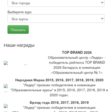
Выберите курс
Наши награды
TOP BRAND 2026
Образовательный центр «Лидер» -
победитель рейтинга TOP BRAND
2026 Беларусь в номинации
«Образовательный центр № 1»
Народная Марка 2015, 2016, 2017, 2018, 2019, 2020
"Лидер" признан победителем в номинации
"Образовательные курсы" в 2015, 2016, 2017, 2018, 2019 и
2020 годах.
Брэнд года 2016, 2017, 2018, 2019
"Лидер" признан победителем в номинации