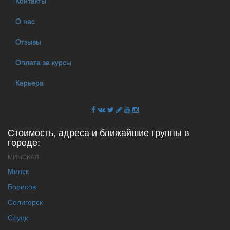
Контакты
О нас
Отзывы
Оплата за курсы
Карьера
Стоимость, адреса и ближайшие группы в
городе:
МИНСКАЯ
Минск
Борисов
Солигорск
Слуцк