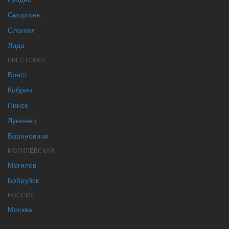
Сморгонь
Слоним
Лида
БРЕСТСКАЯ
Брест
Кобрин
Пинск
Лунинец
Барановичи
МОГИЛЕВСКАЯ
Могилев
Бобруйск
РОССИЯ
Москва