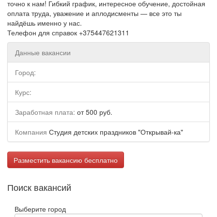
точно к нам! Гибкий график, интересное обучение, достойная
оплата труда, уважение и аплодисменты — все это ты
найдёшь именно у нас.
Телефон для справок +375447621311
Данные вакансии
Город:
Курс:
Заработная плата:
от 500 руб.
Компания
Студия детских праздников "Открывай-ка"
Разместить вакансию бесплатно
Поиск вакансий
Выберите город