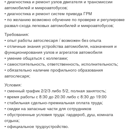
• диагностика и ремонт узлов двигателя и трансмиссии
автомобилей и микроавтобусов;
• диагностика и ремонт систем привода ГРМ
• по желанию возможно обучение по проверке и регулировке
развал-схода легковых автомобилей и микроавтобусов;
Требования:
• опыт работы автослесаря / возможен без опыта
• отличные знания устройства автомобиля, назначения и
функционирования узлов и агрегатов автомобиля
• умение общаться с коллегами;
• самостоятельность, ответственность, исполнительность;
• обязательно наличие профильного образования
автослесаря;
Условия:
• сменный график 2/2/3 либо 5/2, полная занятость;
• время работы с 8:30 до 20:30 либо с 8:30 до 19:00
• стабильная сдельно-премиальная оплата труда;
• скидки на запасные части для сотрудников
• обустроенные условия труда: гардероб, душ, комната
отдыха;
• официальное трудоустройство.