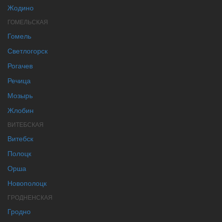
Жодино
ГОМЕЛЬСКАЯ
Гомель
Светлогорск
Рогачев
Речица
Мозырь
Жлобин
ВИТЕБСКАЯ
Витебск
Полоцк
Орша
Новополоцк
ГРОДНЕНСКАЯ
Гродно