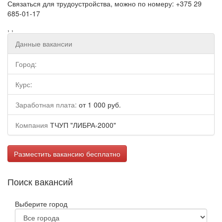
Связаться для трудоустройства, можно по номеру: +375 29
685-01-17
, ,
Данные вакансии
Город:
Курс:
Заработная плата:
от 1 000 руб.
Компания
ТЧУП "ЛИБРА-2000"
Разместить вакансию бесплатно
Поиск вакансий
Выберите город