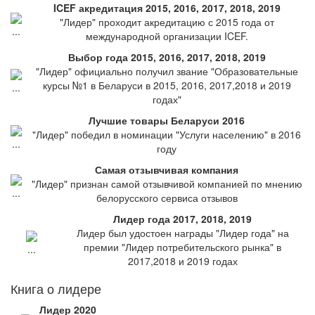
ICEF акредитация 2015, 2016, 2017, 2018, 2019
"Лидер" проходит акредитацию с 2015 года от
международной организации ICEF.
Выбор года 2015, 2016, 2017, 2018, 2019
"Лидер" официально получил звание "Образовательные
курсы №1 в Беларуси в 2015, 2016, 2017,2018 и 2019
годах"
Лучшие товары Беларуси 2016
"Лидер" победил в номинации "Услуги населению" в 2016
году
Самая отзывчивая компания
"Лидер" признан самой отзывчивой компанией по мнению
белорусского сервиса отзывов
Лидер года 2017, 2018, 2019
Лидер был удостоен награды "Лидер года" на
премии "Лидер потребительского рынка" в
2017,2018 и 2019 годах
Книга о лидере
Лидер 2020