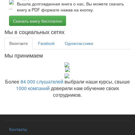
Вышла долгожданная книга о нас, Вы можете скачать
книгу в PDF формате нажав на кнопку.
Скачать книгу бесплатно
Мы в социальных сетях
Вконтакте
Facebook
Одноклассники
Мы принимаем
Более
84 000 слушателей
выбрали наши курсы, свыше
1000 компаний
доверили нам обучение своих
сотрудников.
Контакты