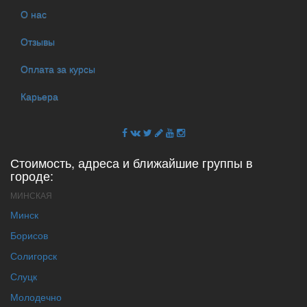
О нас
Отзывы
Оплата за курсы
Карьера
Стоимость, адреса и ближайшие группы в
городе:
МИНСКАЯ
Минск
Борисов
Солигорск
Слуцк
Молодечно