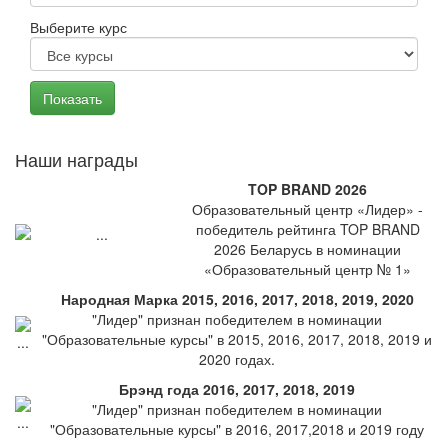
Выберите курс
Наши награды
TOP BRAND 2026
Образовательный центр «Лидер» -
победитель рейтинга TOP BRAND
2026 Беларусь в номинации
«Образовательный центр № 1»
Народная Марка 2015, 2016, 2017, 2018, 2019, 2020
"Лидер" признан победителем в номинации
"Образовательные курсы" в 2015, 2016, 2017, 2018, 2019 и
2020 годах.
Брэнд года 2016, 2017, 2018, 2019
"Лидер" признан победителем в номинации
"Образовательные курсы" в 2016, 2017,2018 и 2019 году