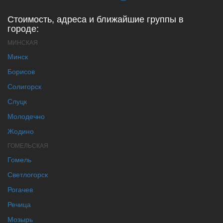
Стоимость, адреса и ближайшие группы в
городе:
МИНСКАЯ
Минск
Борисов
Солигорск
Слуцк
Молодечно
Жодино
ГОМЕЛЬСКАЯ
Гомель
Светлогорск
Рогачев
Речица
Мозырь