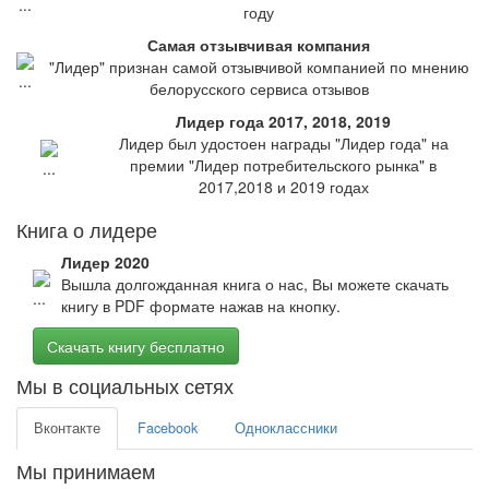
году
Самая отзывчивая компания
"Лидер" признан самой отзывчивой компанией по мнению
белорусского сервиса отзывов
Лидер года 2017, 2018, 2019
Лидер был удостоен награды "Лидер года" на
премии "Лидер потребительского рынка" в
2017,2018 и 2019 годах
Книга о лидере
Лидер 2020
Вышла долгожданная книга о нас, Вы можете скачать
книгу в PDF формате нажав на кнопку.
Скачать книгу бесплатно
Мы в социальных сетях
Вконтакте
Facebook
Одноклассники
Мы принимаем