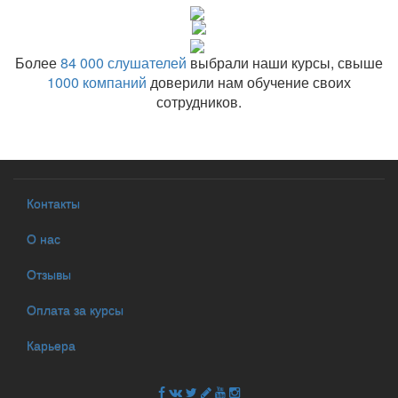
Более
84 000 слушателей
выбрали наши курсы, свыше
1000 компаний
доверили нам обучение своих
сотрудников.
Контакты
О нас
Отзывы
Оплата за курсы
Карьера