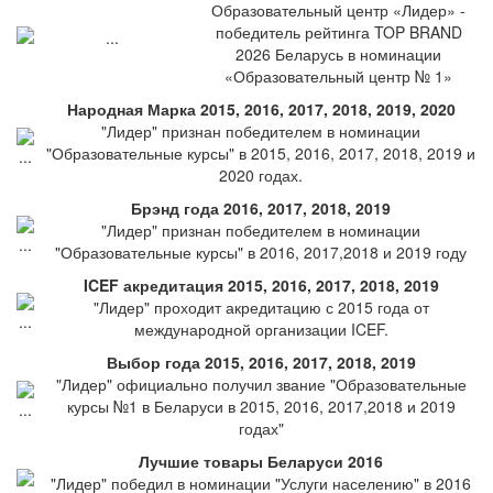
Образовательный центр «Лидер» -
победитель рейтинга TOP BRAND
2026 Беларусь в номинации
«Образовательный центр № 1»
Народная Марка 2015, 2016, 2017, 2018, 2019, 2020
"Лидер" признан победителем в номинации
"Образовательные курсы" в 2015, 2016, 2017, 2018, 2019 и
2020 годах.
Брэнд года 2016, 2017, 2018, 2019
"Лидер" признан победителем в номинации
"Образовательные курсы" в 2016, 2017,2018 и 2019 году
ICEF акредитация 2015, 2016, 2017, 2018, 2019
"Лидер" проходит акредитацию с 2015 года от
международной организации ICEF.
Выбор года 2015, 2016, 2017, 2018, 2019
"Лидер" официально получил звание "Образовательные
курсы №1 в Беларуси в 2015, 2016, 2017,2018 и 2019
годах"
Лучшие товары Беларуси 2016
"Лидер" победил в номинации "Услуги населению" в 2016