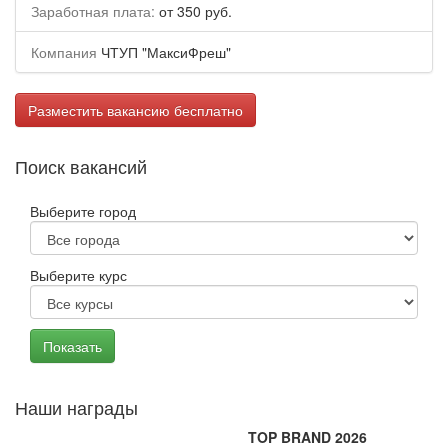
Заработная плата:
от 350 руб.
Компания
ЧТУП "МаксиФреш"
Разместить вакансию бесплатно
Поиск вакансий
Выберите город
Выберите курс
Наши награды
TOP BRAND 2026