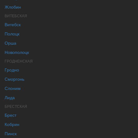
Жлобин
ВИТЕБСКАЯ
Витебск
Полоцк
Орша
Новополоцк
ГРОДНЕНСКАЯ
Гродно
Сморгонь
Слоним
Лида
БРЕСТСКАЯ
Брест
Кобрин
Пинск