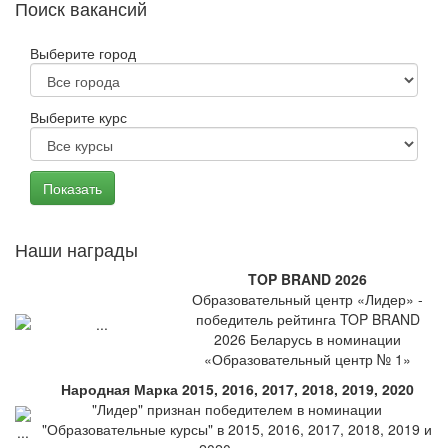
Поиск вакансий
Выберите город
Выберите курс
Наши награды
TOP BRAND 2026
Образовательный центр «Лидер» -
победитель рейтинга TOP BRAND
2026 Беларусь в номинации
«Образовательный центр № 1»
Народная Марка 2015, 2016, 2017, 2018, 2019, 2020
"Лидер" признан победителем в номинации
"Образовательные курсы" в 2015, 2016, 2017, 2018, 2019 и