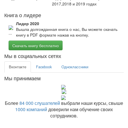
2017,2018 и 2019 годах
Книга о лидере
Лидер 2020
Вышла долгожданная книга о нас, Вы можете скачать
книгу в PDF формате нажав на кнопку.
Скачать книгу бесплатно
Мы в социальных сетях
Вконтакте
Facebook
Одноклассники
Мы принимаем
Более
84 000 слушателей
выбрали наши курсы, свыше
1000 компаний
доверили нам обучение своих
сотрудников.