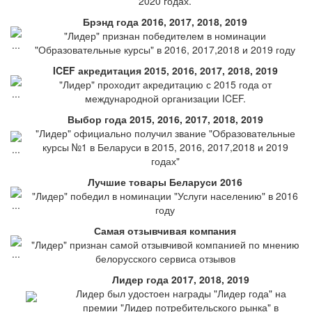
2020 годах.
Брэнд года 2016, 2017, 2018, 2019
"Лидер" признан победителем в номинации
"Образовательные курсы" в 2016, 2017,2018 и 2019 году
ICEF акредитация 2015, 2016, 2017, 2018, 2019
"Лидер" проходит акредитацию с 2015 года от
международной организации ICEF.
Выбор года 2015, 2016, 2017, 2018, 2019
"Лидер" официально получил звание "Образовательные
курсы №1 в Беларуси в 2015, 2016, 2017,2018 и 2019
годах"
Лучшие товары Беларуси 2016
"Лидер" победил в номинации "Услуги населению" в 2016
году
Самая отзывчивая компания
"Лидер" признан самой отзывчивой компанией по мнению
белорусского сервиса отзывов
Лидер года 2017, 2018, 2019
Лидер был удостоен награды "Лидер года" на
премии "Лидер потребительского рынка" в