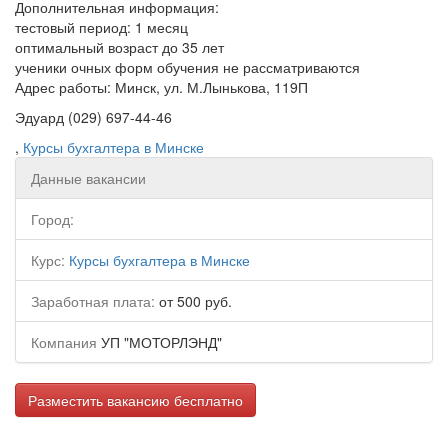
Дополнительная информация:
тестовый период: 1 месяц
оптимальный возраст до 35 лет
ученики очных форм обучения не рассматриваются
Адрес работы: Минск, ул. М.Лынькова, 119П
Эдуард (029) 697-44-46
,
Курсы бухгалтера в Минске
Данные вакансии
Город:
Курс:
Курсы бухгалтера в Минске
Заработная плата:
от 500 руб.
Компания
УП "МОТОРЛЭНД"
Разместить вакансию бесплатно