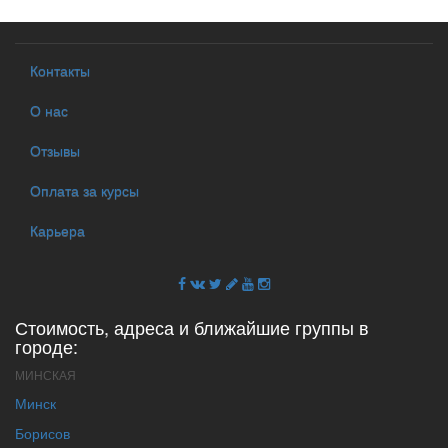
Контакты
О нас
Отзывы
Оплата за курсы
Карьера
Стоимость, адреса и ближайшие группы в
городе:
МИНСКАЯ
Минск
Борисов