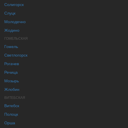
Солигорск
Слуцк
Молодечно
Жодино
ГОМЕЛЬСКАЯ
Гомель
Светлогорск
Рогачев
Речица
Мозырь
Жлобин
ВИТЕБСКАЯ
Витебск
Полоцк
Орша