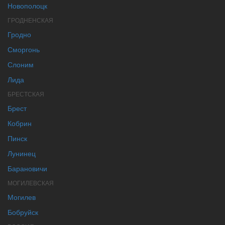
Новополоцк
ГРОДНЕНСКАЯ
Гродно
Сморгонь
Слоним
Лида
БРЕСТСКАЯ
Брест
Кобрин
Пинск
Лунинец
Барановичи
МОГИЛЕВСКАЯ
Могилев
Бобруйск