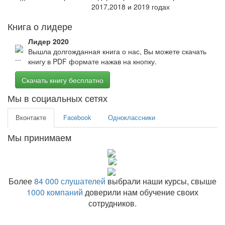
2017,2018 и 2019 годах
Книга о лидере
Лидер 2020
Вышла долгожданная книга о нас, Вы можете скачать
книгу в PDF формате нажав на кнопку.
Скачать книгу бесплатно
Мы в социальных сетях
Вконтакте
Facebook
Одноклассники
Мы принимаем
Более
84 000 слушателей
выбрали наши курсы, свыше
1000 компаний
доверили нам обучение своих
сотрудников.