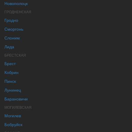
Новополоцк
ГРОДНЕНСКАЯ
Гродно
Сморгонь
Слоним
Лида
БРЕСТСКАЯ
Брест
Кобрин
Пинск
Лунинец
Барановичи
МОГИЛЕВСКАЯ
Могилев
Бобруйск