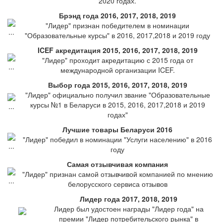
2020 годах.
Брэнд года 2016, 2017, 2018, 2019
"Лидер" признан победителем в номинации
"Образовательные курсы" в 2016, 2017,2018 и 2019 году
ICEF акредитация 2015, 2016, 2017, 2018, 2019
"Лидер" проходит акредитацию с 2015 года от
международной организации ICEF.
Выбор года 2015, 2016, 2017, 2018, 2019
"Лидер" официально получил звание "Образовательные
курсы №1 в Беларуси в 2015, 2016, 2017,2018 и 2019
годах"
Лучшие товары Беларуси 2016
"Лидер" победил в номинации "Услуги населению" в 2016
году
Самая отзывчивая компания
"Лидер" признан самой отзывчивой компанией по мнению
белорусского сервиса отзывов
Лидер года 2017, 2018, 2019
Лидер был удостоен награды "Лидер года" на
премии "Лидер потребительского рынка" в