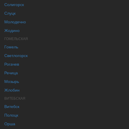
Солигорск
Слуцк
Молодечно
Жодино
ГОМЕЛЬСКАЯ
Гомель
Светлогорск
Рогачев
Речица
Мозырь
Жлобин
ВИТЕБСКАЯ
Витебск
Полоцк
Орша