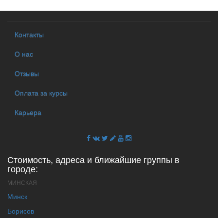
Контакты
О нас
Отзывы
Оплата за курсы
Карьера
Стоимость, адреса и ближайшие группы в
городе:
МИНСКАЯ
Минск
Борисов