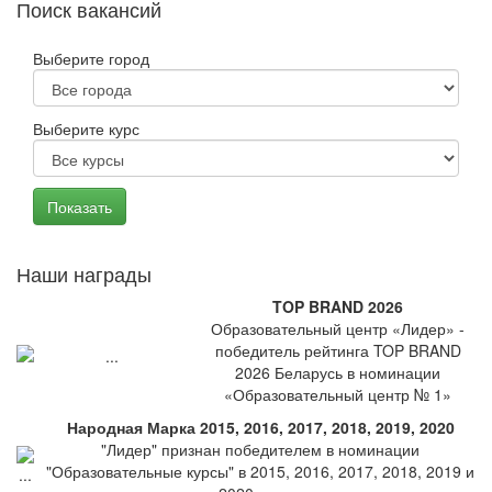
Поиск вакансий
Выберите город
Выберите курс
Наши награды
TOP BRAND 2026
Образовательный центр «Лидер» -
победитель рейтинга TOP BRAND
2026 Беларусь в номинации
«Образовательный центр № 1»
Народная Марка 2015, 2016, 2017, 2018, 2019, 2020
"Лидер" признан победителем в номинации
"Образовательные курсы" в 2015, 2016, 2017, 2018, 2019 и