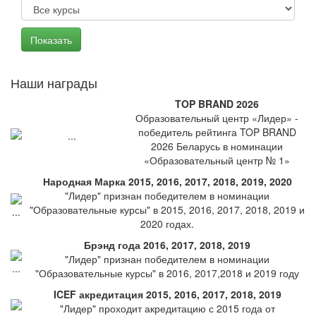
Наши награды
TOP BRAND 2026
Образовательный центр «Лидер» -
победитель рейтинга TOP BRAND
2026 Беларусь в номинации
«Образовательный центр № 1»
Народная Марка 2015, 2016, 2017, 2018, 2019, 2020
"Лидер" признан победителем в номинации
"Образовательные курсы" в 2015, 2016, 2017, 2018, 2019 и
2020 годах.
Брэнд года 2016, 2017, 2018, 2019
"Лидер" признан победителем в номинации
"Образовательные курсы" в 2016, 2017,2018 и 2019 году
ICEF акредитация 2015, 2016, 2017, 2018, 2019
"Лидер" проходит акредитацию с 2015 года от