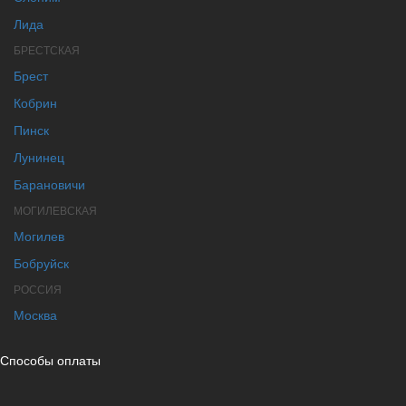
Лида
БРЕСТСКАЯ
Брест
Кобрин
Пинск
Лунинец
Барановичи
МОГИЛЕВСКАЯ
Могилев
Бобруйск
РОССИЯ
Москва
Способы оплаты