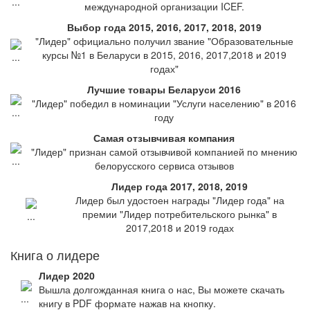
международной организации ICEF.
Выбор года 2015, 2016, 2017, 2018, 2019
"Лидер" официально получил звание "Образовательные
курсы №1 в Беларуси в 2015, 2016, 2017,2018 и 2019
годах"
Лучшие товары Беларуси 2016
"Лидер" победил в номинации "Услуги населению" в 2016
году
Самая отзывчивая компания
"Лидер" признан самой отзывчивой компанией по мнению
белорусского сервиса отзывов
Лидер года 2017, 2018, 2019
Лидер был удостоен награды "Лидер года" на
премии "Лидер потребительского рынка" в
2017,2018 и 2019 годах
Книга о лидере
Лидер 2020
Вышла долгожданная книга о нас, Вы можете скачать
книгу в PDF формате нажав на кнопку.