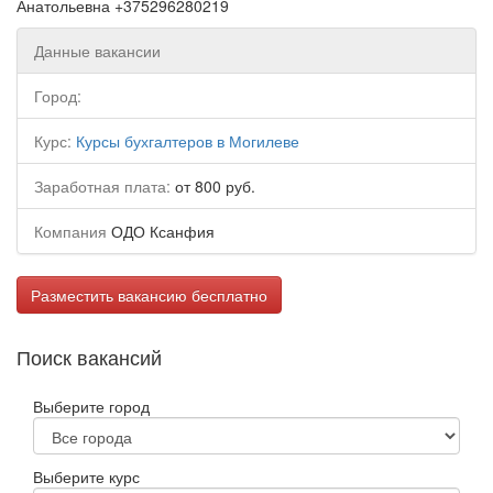
Анатольевна +375296280219
Данные вакансии
Город:
Курс:
Курсы бухгалтеров в Могилеве
Заработная плата:
от 800 руб.
Компания
ОДО Ксанфия
Разместить вакансию бесплатно
Поиск вакансий
Выберите город
Выберите курс