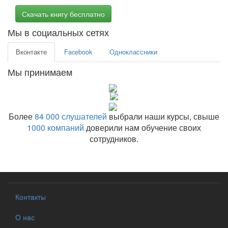
Скачать книгу бесплатно
Мы в социальных сетях
Вконтакте
Facebook
Одноклассники
Мы принимаем
Более
84 000 слушателей
выбрали наши курсы, свыше
1000 компаний
доверили нам обучение своих
сотрудников.
Контакты
О нас