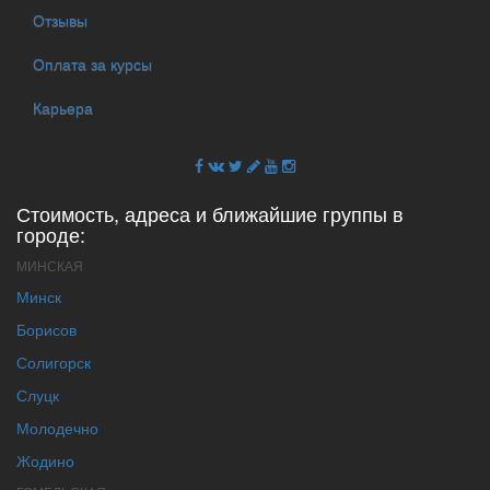
Отзывы
Оплата за курсы
Карьера
Стоимость, адреса и ближайшие группы в
городе:
МИНСКАЯ
Минск
Борисов
Солигорск
Слуцк
Молодечно
Жодино