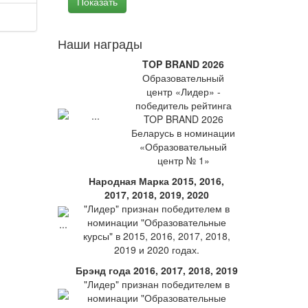
Наши награды
TOP BRAND 2026
Образовательный
центр «Лидер» -
победитель рейтинга
TOP BRAND 2026
Беларусь в номинации
«Образовательный
центр № 1»
Народная Марка 2015, 2016,
2017, 2018, 2019, 2020
"Лидер" признан победителем в
номинации "Образовательные
курсы" в 2015, 2016, 2017, 2018,
2019 и 2020 годах.
Брэнд года 2016, 2017, 2018, 2019
"Лидер" признан победителем в
номинации "Образовательные