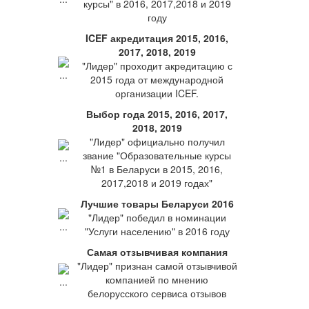
курсы" в 2016, 2017,2018 и 2019
году
ICEF акредитация 2015, 2016,
2017, 2018, 2019
"Лидер" проходит акредитацию с
2015 года от международной
организации ICEF.
Выбор года 2015, 2016, 2017,
2018, 2019
"Лидер" официально получил
звание "Образовательные курсы
№1 в Беларуси в 2015, 2016,
2017,2018 и 2019 годах"
Лучшие товары Беларуси 2016
"Лидер" победил в номинации
"Услуги населению" в 2016 году
Самая отзывчивая компания
"Лидер" признан самой отзывчивой
компанией по мнению
белорусского сервиса отзывов