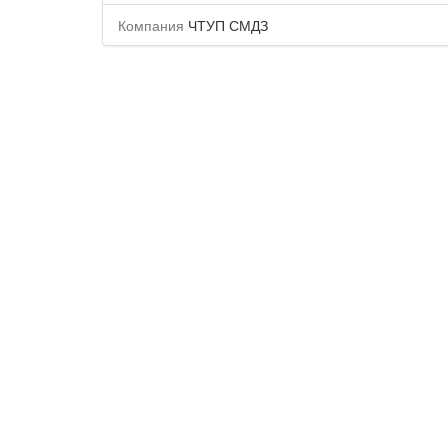
Компания
ЧТУП СМДЗ