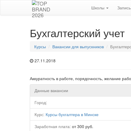
Школы
Запис
Бухгалтерский учет
Курсы
Вакансии для выпускников
Бухгалтерс
27.11.2018
Аккуратность в работе, порядочность, желание раб
Данные вакансии
Город:
Курс:
Курсы бухгалтера в Минске
Заработная плата:
от 300 руб.