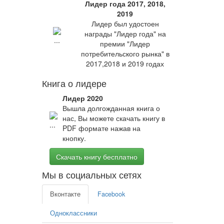
Лидер года 2017, 2018,
2019
Лидер был удостоен
награды "Лидер года" на
премии "Лидер
потребительского рынка" в
2017,2018 и 2019 годах
Книга о лидере
Лидер 2020
Вышла долгожданная книга о
нас, Вы можете скачать книгу в
PDF формате нажав на
кнопку.
Скачать книгу бесплатно
Мы в социальных сетях
Вконтакте
Facebook
Одноклассники