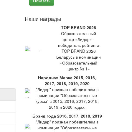
Наши награды
TOP BRAND 2026
Образовательный
центр «Лидер» -
победитель рейтинга
TOP BRAND 2026
Беларусь в номинации
«Образовательный
центр № 1»
Народная Марка 2015, 2016,
2017, 2018, 2019, 2020
"Лидер" признан победителем в
номинации "Образовательные
курсы" в 2015, 2016, 2017, 2018,
2019 и 2020 годах.
Брэнд года 2016, 2017, 2018, 2019
"Лидер" признан победителем в
номинации "Образовательные