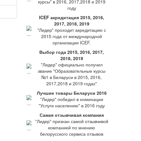
курсы" в 2016, 2017,2018 и 2019
году
ICEF акредитация 2015, 2016,
2017, 2018, 2019
"Лидер" проходит акредитацию с
2015 года от международной
организации ICEF.
Выбор года 2015, 2016, 2017,
2018, 2019
"Лидер" официально получил
звание "Образовательные курсы
№1 в Беларуси в 2015, 2016,
2017,2018 и 2019 годах"
Лучшие товары Беларуси 2016
"Лидер" победил в номинации
"Услуги населению" в 2016 году
Самая отзывчивая компания
"Лидер" признан самой отзывчивой
компанией по мнению
белорусского сервиса отзывов