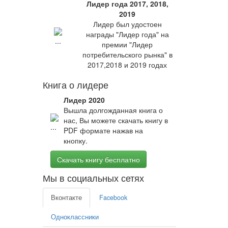
Лидер года 2017, 2018,
2019
Лидер был удостоен
награды "Лидер года" на
премии "Лидер
потребительского рынка" в
2017,2018 и 2019 годах
Книга о лидере
Лидер 2020
Вышла долгожданная книга о
нас, Вы можете скачать книгу в
PDF формате нажав на
кнопку.
Скачать книгу бесплатно
Мы в социальных сетях
Вконтакте
Facebook
Одноклассники