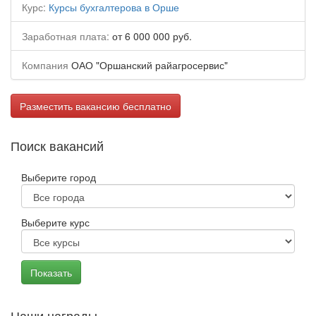
Курс:
Курсы бухгалтерова в Орше
Заработная плата:
от 6 000 000 руб.
Компания
ОАО "Оршанский райагросервис"
Разместить вакансию бесплатно
Поиск вакансий
Выберите город
Выберите курс
Наши награды