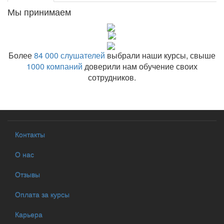
Мы принимаем
Более
84 000 слушателей
выбрали наши курсы, свыше
1000 компаний
доверили нам обучение своих
сотрудников.
Контакты
О нас
Отзывы
Оплата за курсы
Карьера