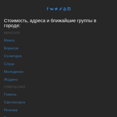
Стоимость, адреса и ближайшие группы в
городе:
МИНСКАЯ
Минск
Борисов
Солигорск
Слуцк
Молодечно
Жодино
ГОМЕЛЬСКАЯ
Гомель
Светлогорск
Рогачев