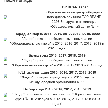
TOP BRAND 2026
Образовательный центр «Лидер» -
победитель рейтинга TOP BRAND
2026 Беларусь в номинации
«Образовательный центр № 1»
Народная Марка 2015, 2016, 2017, 2018, 2019, 2020
"Лидер" признан победителем в номинации
"Образовательные курсы" в 2015, 2016, 2017, 2018, 2019 и
2020 годах.
Брэнд года 2016, 2017, 2018, 2019
"Лидер" признан победителем в номинации
"Образовательные курсы" в 2016, 2017,2018 и 2019 году
ICEF акредитация 2015, 2016, 2017, 2018, 2019
"Лидер" проходит акредитацию с 2015 года от
международной организации ICEF.
Выбор года 2015, 2016, 2017, 2018, 2019
"Лидер" официально получил звание "Образовательные
курсы №1 в Беларуси в 2015, 2016, 2017,2018 и 2019
годах"