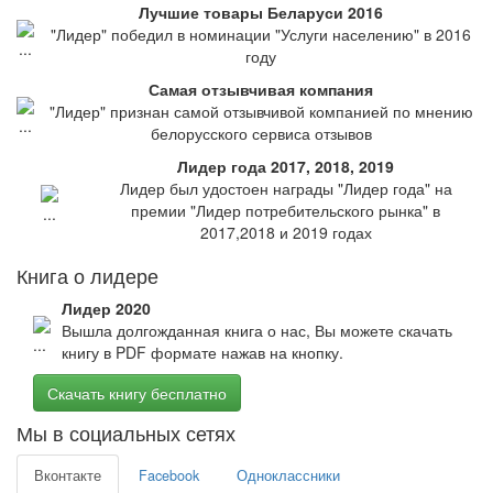
Лучшие товары Беларуси 2016
"Лидер" победил в номинации "Услуги населению" в 2016
году
Самая отзывчивая компания
"Лидер" признан самой отзывчивой компанией по мнению
белорусского сервиса отзывов
Лидер года 2017, 2018, 2019
Лидер был удостоен награды "Лидер года" на
премии "Лидер потребительского рынка" в
2017,2018 и 2019 годах
Книга о лидере
Лидер 2020
Вышла долгожданная книга о нас, Вы можете скачать
книгу в PDF формате нажав на кнопку.
Скачать книгу бесплатно
Мы в социальных сетях
Вконтакте
Facebook
Одноклассники