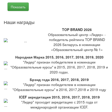
Наши награды
TOP BRAND 2026
Образовательный центр «Лидер» -
победитель рейтинга TOP BRAND
2026 Беларусь в номинации
«Образовательный центр № 1»
Народная Марка 2015, 2016, 2017, 2018, 2019, 2020
"Лидер" признан победителем в номинации
"Образовательные курсы" в 2015, 2016, 2017, 2018, 2019 и
2020 годах.
Брэнд года 2016, 2017, 2018, 2019
"Лидер" признан победителем в номинации
"Образовательные курсы" в 2016, 2017,2018 и 2019 году
ICEF акредитация 2015, 2016, 2017, 2018, 2019
"Лидер" проходит акредитацию с 2015 года от
международной организации ICEF.