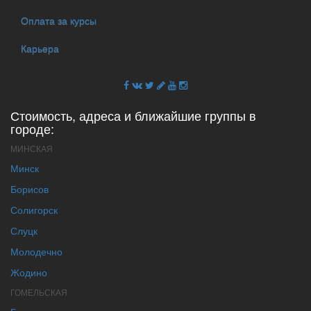
Оплата за курсы
Карьера
Стоимость, адреса и ближайшие группы в
городе:
МИНСКАЯ
Минск
Борисов
Солигорск
Слуцк
Молодечно
Жодино
ГОМЕЛЬСКАЯ