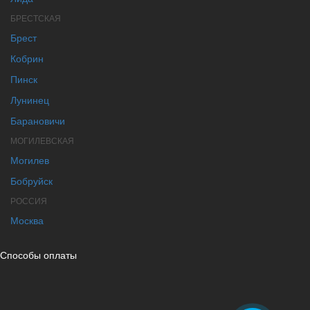
БРЕСТСКАЯ
Брест
Кобрин
Пинск
Лунинец
Барановичи
МОГИЛЕВСКАЯ
Могилев
Бобруйск
РОССИЯ
Москва
Способы оплаты