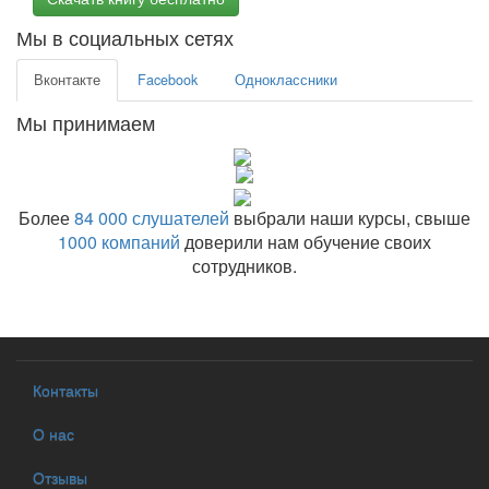
Мы в социальных сетях
Вконтакте
Facebook
Одноклассники
Мы принимаем
Более
84 000 слушателей
выбрали наши курсы, свыше
1000 компаний
доверили нам обучение своих
сотрудников.
Контакты
О нас
Отзывы