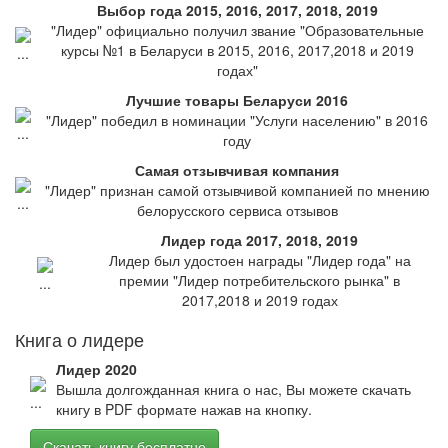
Выбор года 2015, 2016, 2017, 2018, 2019
"Лидер" официально получил звание "Образовательные
курсы №1 в Беларуси в 2015, 2016, 2017,2018 и 2019
годах"
Лучшие товары Беларуси 2016
"Лидер" победил в номинации "Услуги населению" в 2016
году
Самая отзывчивая компания
"Лидер" признан самой отзывчивой компанией по мнению
белорусского сервиса отзывов
Лидер года 2017, 2018, 2019
Лидер был удостоен награды "Лидер года" на
премии "Лидер потребительского рынка" в
2017,2018 и 2019 годах
Книга о лидере
Лидер 2020
Вышла долгожданная книга о нас, Вы можете скачать
книгу в PDF формате нажав на кнопку.
Скачать книгу бесплатно