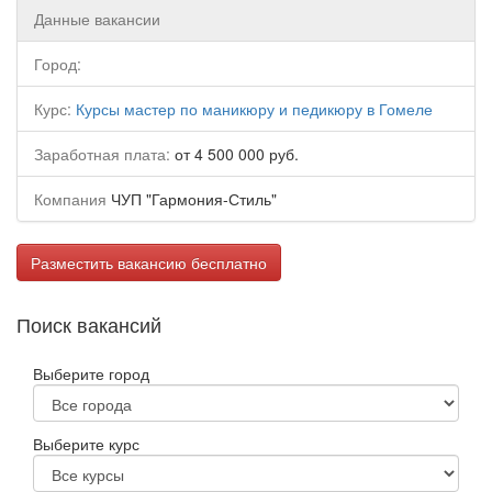
Данные вакансии
Город:
Курс:
Курсы мастер по маникюру и педикюру в Гомеле
Заработная плата:
от 4 500 000 руб.
Компания
ЧУП "Гармония-Стиль"
Разместить вакансию бесплатно
Поиск вакансий
Выберите город
Выберите курс