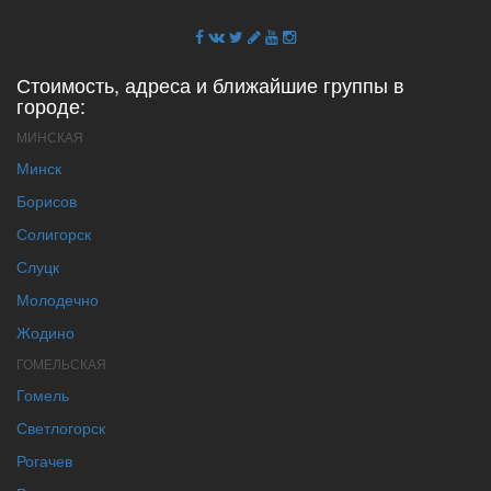
Стоимость, адреса и ближайшие группы в
городе:
МИНСКАЯ
Минск
Борисов
Солигорск
Слуцк
Молодечно
Жодино
ГОМЕЛЬСКАЯ
Гомель
Светлогорск
Рогачев