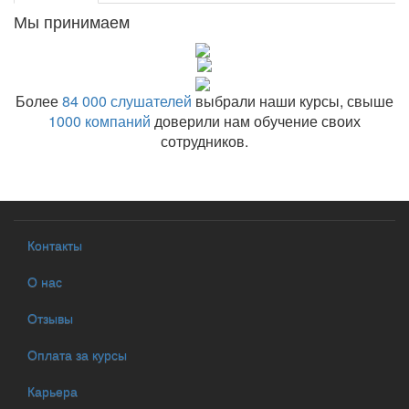
Мы принимаем
Более
84 000 слушателей
выбрали наши курсы, свыше
1000 компаний
доверили нам обучение своих
сотрудников.
Контакты
О нас
Отзывы
Оплата за курсы
Карьера