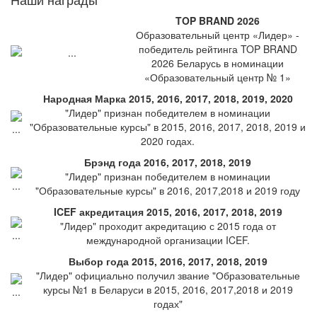
TOP BRAND 2026
Образовательный центр «Лидер» -
победитель рейтинга TOP BRAND
2026 Беларусь в номинации
«Образовательный центр № 1»
Народная Марка 2015, 2016, 2017, 2018, 2019, 2020
"Лидер" признан победителем в номинации
"Образовательные курсы" в 2015, 2016, 2017, 2018, 2019 и
2020 годах.
Брэнд года 2016, 2017, 2018, 2019
"Лидер" признан победителем в номинации
"Образовательные курсы" в 2016, 2017,2018 и 2019 году
ICEF акредитация 2015, 2016, 2017, 2018, 2019
"Лидер" проходит акредитацию с 2015 года от
международной организации ICEF.
Выбор года 2015, 2016, 2017, 2018, 2019
"Лидер" официально получил звание "Образовательные
курсы №1 в Беларуси в 2015, 2016, 2017,2018 и 2019
годах"