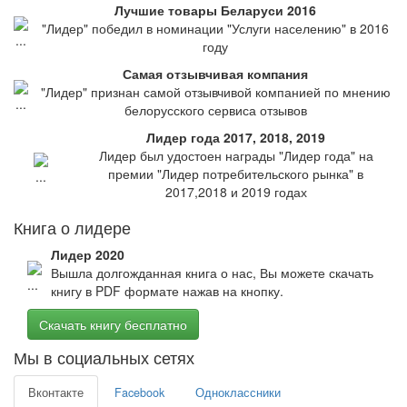
Лучшие товары Беларуси 2016
"Лидер" победил в номинации "Услуги населению" в 2016
году
Самая отзывчивая компания
"Лидер" признан самой отзывчивой компанией по мнению
белорусского сервиса отзывов
Лидер года 2017, 2018, 2019
Лидер был удостоен награды "Лидер года" на
премии "Лидер потребительского рынка" в
2017,2018 и 2019 годах
Книга о лидере
Лидер 2020
Вышла долгожданная книга о нас, Вы можете скачать
книгу в PDF формате нажав на кнопку.
Скачать книгу бесплатно
Мы в социальных сетях
Вконтакте
Facebook
Одноклассники