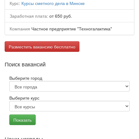
Курс:
Курсы сметного дела в Минске
Заработная плата:
от 650 руб.
Компания
Частное предприятие "Техногалактика"
Разместить вакансию бесплатно
Поиск вакансий
Выберите город
Выберите курс
Наши награды