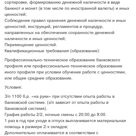
сортировке, формированию денежной наличности в виде
банкнот и монет (в том числе по иностранной валюты) и иных
ценностей;
Соблюдение правил хранения денежной наличности и иных
ценностей, инструкций, регламентов и процедур,
направленных на обеспечение сохранности денежной
наличности и иных ценностей;
Перемещение ценностей.
Квалификационные требования (образование):
Профессионально-техническое образование банковского
профиля или профессионально-техническое образование
иного профиля при условии обучение работе с ценностями,
или общее среднее образование.
Условия:
З/п 1100 б.р. «на руки» при отсутствии опыта работы в
банковской системе. (з/п зависит от опыта работы в
банковской системе).
График работы 2/2, ночные смены с 20:00 до 8:00.
1 раз в год при уходе в отпуск выплачивается материальная
помощь в размере 2-х окладов;
Дополнительно оплачивается в соответствии с