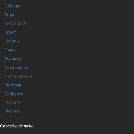
Слоним
Лида
БРЕСТСКАЯ
Брест
Кобрин
Пинск
Лунинец
Барановичи
МОГИЛЕВСКАЯ
Могилев
Бобруйск
РОССИЯ
Москва
Способы оплаты