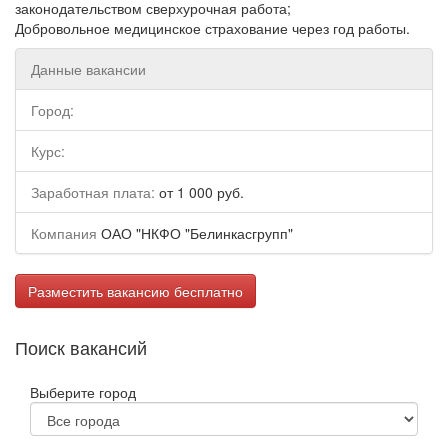
законодательством сверхурочная работа;
Добровольное медицинское страхование через год работы.
Данные вакансии
Город:
Курс:
Заработная плата:
от 1 000 руб.
Компания
ОАО "НКФО "Белинкасгрупп"
Разместить вакансию бесплатно
Поиск вакансий
Выберите город