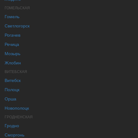
ГОМЕЛЬСКАЯ
Гомель
Светлогорск
Рогачев
Речица
Мозырь
Жлобин
ВИТЕБСКАЯ
Витебск
Полоцк
Орша
Новополоцк
ГРОДНЕНСКАЯ
Гродно
Сморгонь