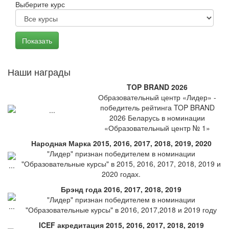
Выберите курс
Наши награды
TOP BRAND 2026
Образовательный центр «Лидер» -
победитель рейтинга TOP BRAND
2026 Беларусь в номинации
«Образовательный центр № 1»
Народная Марка 2015, 2016, 2017, 2018, 2019, 2020
"Лидер" признан победителем в номинации
"Образовательные курсы" в 2015, 2016, 2017, 2018, 2019 и
2020 годах.
Брэнд года 2016, 2017, 2018, 2019
"Лидер" признан победителем в номинации
"Образовательные курсы" в 2016, 2017,2018 и 2019 году
ICEF акредитация 2015, 2016, 2017, 2018, 2019