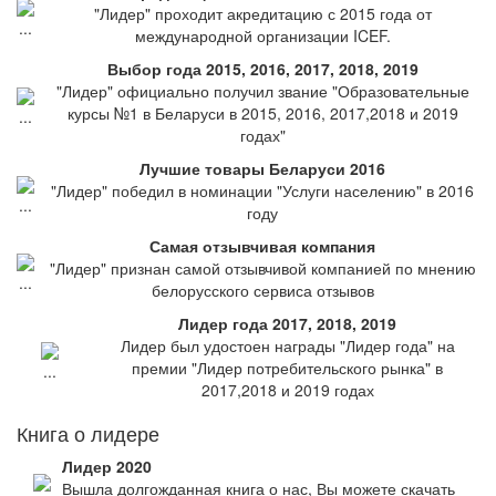
"Лидер" проходит акредитацию с 2015 года от
международной организации ICEF.
Выбор года 2015, 2016, 2017, 2018, 2019
"Лидер" официально получил звание "Образовательные
курсы №1 в Беларуси в 2015, 2016, 2017,2018 и 2019
годах"
Лучшие товары Беларуси 2016
"Лидер" победил в номинации "Услуги населению" в 2016
году
Самая отзывчивая компания
"Лидер" признан самой отзывчивой компанией по мнению
белорусского сервиса отзывов
Лидер года 2017, 2018, 2019
Лидер был удостоен награды "Лидер года" на
премии "Лидер потребительского рынка" в
2017,2018 и 2019 годах
Книга о лидере
Лидер 2020
Вышла долгожданная книга о нас, Вы можете скачать