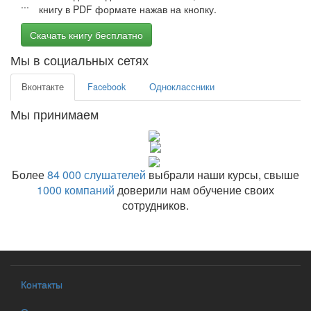
книгу в PDF формате нажав на кнопку.
Скачать книгу бесплатно
Мы в социальных сетях
Вконтакте
Facebook
Одноклассники
Мы принимаем
Более
84 000 слушателей
выбрали наши курсы, свыше
1000 компаний
доверили нам обучение своих
сотрудников.
Контакты