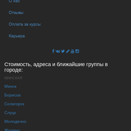
О нас
Отзывы
Оплата за курсы
Карьера
Стоимость, адреса и ближайшие группы в
городе:
МИНСКАЯ
Минск
Борисов
Солигорск
Слуцк
Молодечно
Жодино