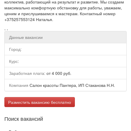
коллектив, работающий на результат и развитие. Мы создаем
максимально комфортную обстановку для работы, уважаем,
ценим и прислушиваемся к мастерам. Контактный номер
+375257553124 Наталья.
, ,
Данные вакансии
Город:
Курс:
Заработная плата:
от 4 000 руб.
Компания
Салон красоты Пантера, ИП Стаканова Н.Н.
Разместить вакансию бесплатно
Поиск вакансий