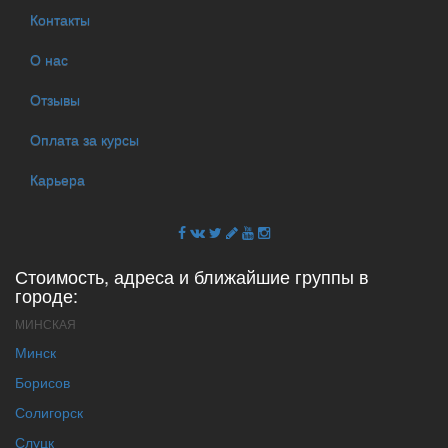
Контакты
О нас
Отзывы
Оплата за курсы
Карьера
Стоимость, адреса и ближайшие группы в
городе:
МИНСКАЯ
Минск
Борисов
Солигорск
Слуцк