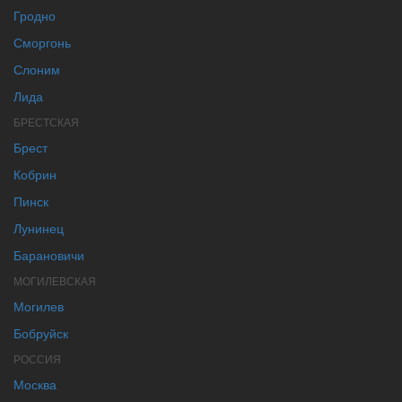
Гродно
Сморгонь
Слоним
Лида
БРЕСТСКАЯ
Брест
Кобрин
Пинск
Лунинец
Барановичи
МОГИЛЕВСКАЯ
Могилев
Бобруйск
РОССИЯ
Москва