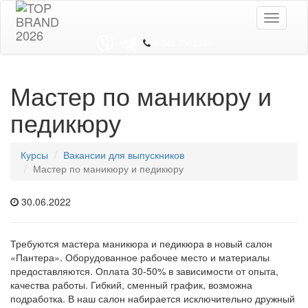
Toggle
navigati
8 044 7352352
Мастер по маникюру и
педикюру
Курсы
Вакансии для выпускников
Мастер по маникюру и педикюру
30.06.2022
Требуются мастера маникюра и педикюра в новый салон
«Пантера». Оборудованное рабочее место и материалы
предоставляются. Оплата 30-50% в зависимости от опыта,
качества работы. Гибкий, сменный график, возможна
подработка. В наш салон набирается исключительно дружный