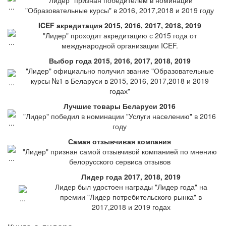
"Лидер" признан победителем в номинации
"Образовательные курсы" в 2016, 2017,2018 и 2019 году
ICEF акредитация 2015, 2016, 2017, 2018, 2019
"Лидер" проходит акредитацию с 2015 года от
международной организации ICEF.
Выбор года 2015, 2016, 2017, 2018, 2019
"Лидер" официально получил звание "Образовательные
курсы №1 в Беларуси в 2015, 2016, 2017,2018 и 2019
годах"
Лучшие товары Беларуси 2016
"Лидер" победил в номинации "Услуги населению" в 2016
году
Самая отзывчивая компания
"Лидер" признан самой отзывчивой компанией по мнению
белорусского сервиса отзывов
Лидер года 2017, 2018, 2019
Лидер был удостоен награды "Лидер года" на
премии "Лидер потребительского рынка" в
2017,2018 и 2019 годах