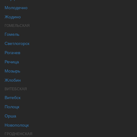
Молодечно
Жодино
ГОМЕЛЬСКАЯ
Гомель
Светлогорск
Рогачев
Речица
Мозырь
Жлобин
ВИТЕБСКАЯ
Витебск
Полоцк
Орша
Новополоцк
ГРОДНЕНСКАЯ