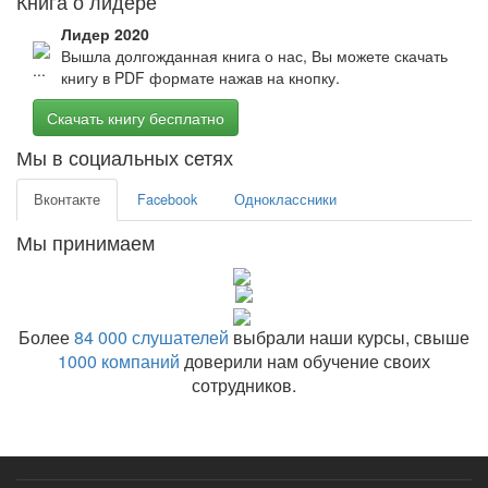
Книга о лидере
Лидер 2020
Вышла долгожданная книга о нас, Вы можете скачать
книгу в PDF формате нажав на кнопку.
Скачать книгу бесплатно
Мы в социальных сетях
Вконтакте
Facebook
Одноклассники
Мы принимаем
Более
84 000 слушателей
выбрали наши курсы, свыше
1000 компаний
доверили нам обучение своих
сотрудников.