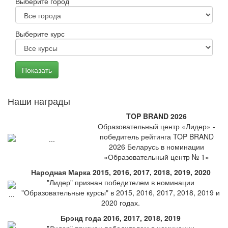
Выберите город
Выберите курс
Наши награды
TOP BRAND 2026
Образовательный центр «Лидер» -
победитель рейтинга TOP BRAND
2026 Беларусь в номинации
«Образовательный центр № 1»
Народная Марка 2015, 2016, 2017, 2018, 2019, 2020
"Лидер" признан победителем в номинации
"Образовательные курсы" в 2015, 2016, 2017, 2018, 2019 и
2020 годах.
Брэнд года 2016, 2017, 2018, 2019