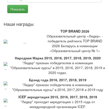
Наши награды
TOP BRAND 2026
Образовательный центр «Лидер» -
победитель рейтинга TOP BRAND
2026 Беларусь в номинации
«Образовательный центр № 1»
Народная Марка 2015, 2016, 2017, 2018, 2019, 2020
"Лидер" признан победителем в номинации
"Образовательные курсы" в 2015, 2016, 2017, 2018, 2019 и
2020 годах.
Брэнд года 2016, 2017, 2018, 2019
"Лидер" признан победителем в номинации
"Образовательные курсы" в 2016, 2017,2018 и 2019 году
ICEF акредитация 2015, 2016, 2017, 2018, 2019
"Лидер" проходит акредитацию с 2015 года от
международной организации ICEF.