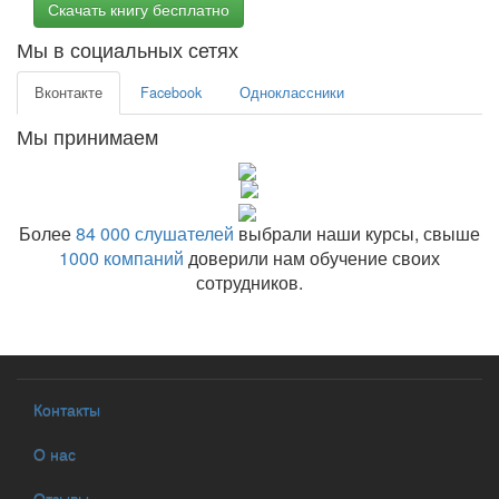
Скачать книгу бесплатно
Мы в социальных сетях
Вконтакте
Facebook
Одноклассники
Мы принимаем
Более
84 000 слушателей
выбрали наши курсы, свыше
1000 компаний
доверили нам обучение своих
сотрудников.
Контакты
О нас
Отзывы