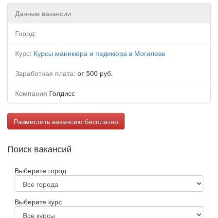
Данные вакансии
Город:
Курс:
Курсы маникюра и педикюра в Могилеве
Заработная плата:
от 500 руб.
Компания
Голдисс
Разместить вакансию бесплатно
Поиск вакансий
Выберите город
Выберите курс