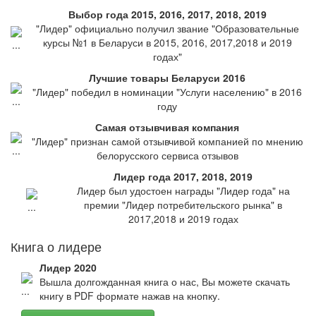
Выбор года 2015, 2016, 2017, 2018, 2019
"Лидер" официально получил звание "Образовательные
курсы №1 в Беларуси в 2015, 2016, 2017,2018 и 2019
годах"
Лучшие товары Беларуси 2016
"Лидер" победил в номинации "Услуги населению" в 2016
году
Самая отзывчивая компания
"Лидер" признан самой отзывчивой компанией по мнению
белорусского сервиса отзывов
Лидер года 2017, 2018, 2019
Лидер был удостоен награды "Лидер года" на
премии "Лидер потребительского рынка" в
2017,2018 и 2019 годах
Книга о лидере
Лидер 2020
Вышла долгожданная книга о нас, Вы можете скачать
книгу в PDF формате нажав на кнопку.