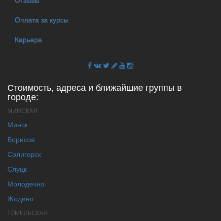
Оплата за курсы
Карьера
Стоимость, адреса и ближайшие группы в
городе:
МИНСКАЯ
Минск
Борисов
Солигорск
Слуцк
Молодечно
Жодино
ГОМЕЛЬСКАЯ