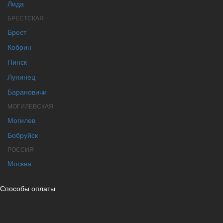
Лида
БРЕСТСКАЯ
Брест
Кобрин
Пинск
Лунинец
Барановичи
МОГИЛЕВСКАЯ
Могилев
Бобруйск
РОССИЯ
Москва
Способы оплаты