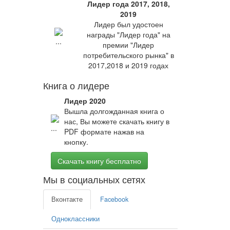
Лидер года 2017, 2018,
2019
Лидер был удостоен
награды "Лидер года" на
премии "Лидер
потребительского рынка" в
2017,2018 и 2019 годах
Книга о лидере
Лидер 2020
Вышла долгожданная книга о
нас, Вы можете скачать книгу в
PDF формате нажав на
кнопку.
Скачать книгу бесплатно
Мы в социальных сетях
Вконтакте
Facebook
Одноклассники