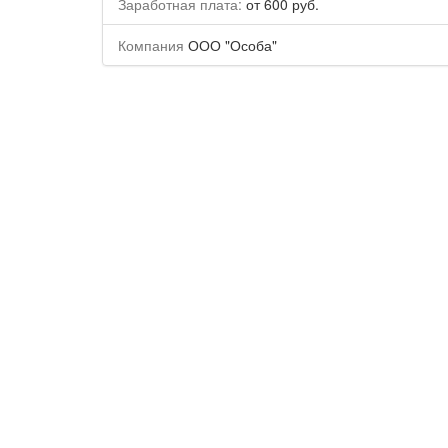
Заработная плата:
от 600 руб.
Компания
ООО "Особа"