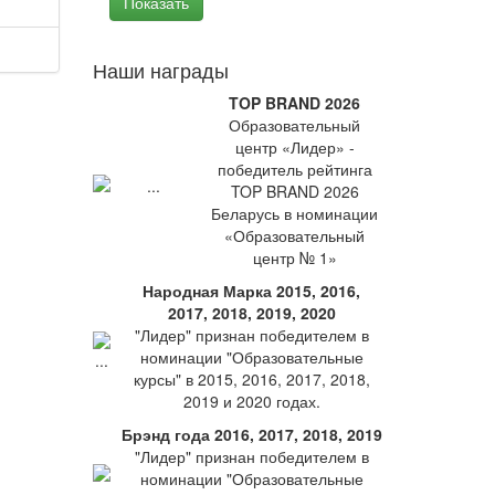
Наши награды
TOP BRAND 2026
Образовательный
центр «Лидер» -
победитель рейтинга
TOP BRAND 2026
Беларусь в номинации
«Образовательный
центр № 1»
Народная Марка 2015, 2016,
2017, 2018, 2019, 2020
"Лидер" признан победителем в
номинации "Образовательные
курсы" в 2015, 2016, 2017, 2018,
2019 и 2020 годах.
Брэнд года 2016, 2017, 2018, 2019
"Лидер" признан победителем в
номинации "Образовательные