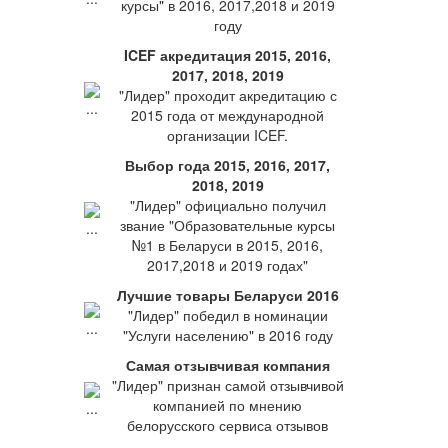
курсы" в 2016, 2017,2018 и 2019
году
ICEF акредитация 2015, 2016,
2017, 2018, 2019
"Лидер" проходит акредитацию с
2015 года от международной
организации ICEF.
Выбор года 2015, 2016, 2017,
2018, 2019
"Лидер" официально получил
звание "Образовательные курсы
№1 в Беларуси в 2015, 2016,
2017,2018 и 2019 годах"
Лучшие товары Беларуси 2016
"Лидер" победил в номинации
"Услуги населению" в 2016 году
Самая отзывчивая компания
"Лидер" признан самой отзывчивой
компанией по мнению
белорусского сервиса отзывов