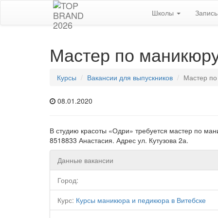
Школы
Запис
Мастер по маникюру
Курсы
Вакансии для выпускников
Мастер по
08.01.2020
В студию красоты «Одри» требуется мастер по мани
8518833 Анастасия. Адрес ул. Кутузова 2а.
Данные вакансии
Город:
Курс:
Курсы маникюра и педикюра в Витебске