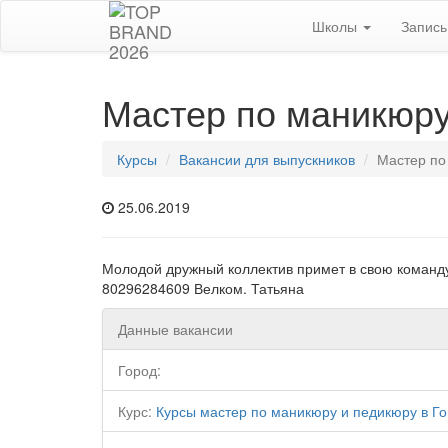
Школы
Запис
Мастер по маникюр
Курсы
Вакансии для выпускников
Мастер по
25.06.2019
Молодой дружный коллектив примет в свою команду 
80296284609 Велком. Татьяна
Данные вакансии
Город:
Курс:
Курсы мастер по маникюру и педикюру в Г