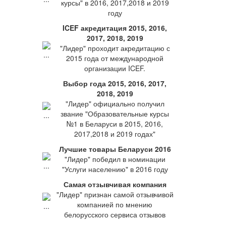
курсы" в 2016, 2017,2018 и 2019
году
ICEF акредитация 2015, 2016,
2017, 2018, 2019
"Лидер" проходит акредитацию с
2015 года от международной
организации ICEF.
Выбор года 2015, 2016, 2017,
2018, 2019
"Лидер" официально получил
звание "Образовательные курсы
№1 в Беларуси в 2015, 2016,
2017,2018 и 2019 годах"
Лучшие товары Беларуси 2016
"Лидер" победил в номинации
"Услуги населению" в 2016 году
Самая отзывчивая компания
"Лидер" признан самой отзывчивой
компанией по мнению
белорусского сервиса отзывов