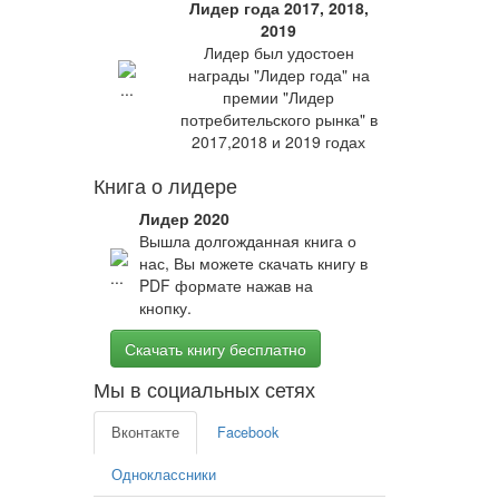
Лидер года 2017, 2018,
2019
Лидер был удостоен
награды "Лидер года" на
премии "Лидер
потребительского рынка" в
2017,2018 и 2019 годах
Книга о лидере
Лидер 2020
Вышла долгожданная книга о
нас, Вы можете скачать книгу в
PDF формате нажав на
кнопку.
Скачать книгу бесплатно
Мы в социальных сетях
Вконтакте
Facebook
Одноклассники