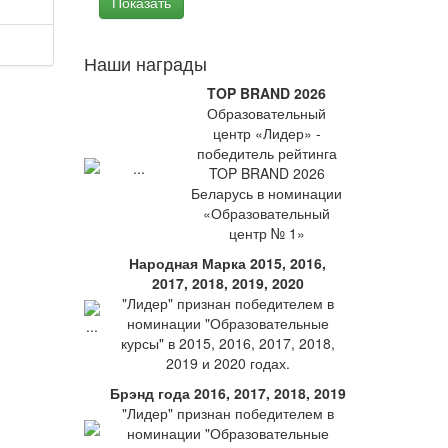
Наши награды
TOP BRAND 2026
Образовательный
центр «Лидер» -
победитель рейтинга
TOP BRAND 2026
Беларусь в номинации
«Образовательный
центр № 1»
Народная Марка 2015, 2016,
2017, 2018, 2019, 2020
"Лидер" признан победителем в
номинации "Образовательные
курсы" в 2015, 2016, 2017, 2018,
2019 и 2020 годах.
Брэнд года 2016, 2017, 2018, 2019
"Лидер" признан победителем в
номинации "Образовательные