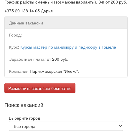
График работы сменный (возмажны варианты). З\п от 200 руб.
+375 29 138 14 05 Дарья
Данные вакансии
Город:
Курс:
Курсы мастер по маникюру и педикюру в Гомеле
Заработная плата:
от 200 руб.
Компания
Парикмахерская "Илекс".
Разместить вакансию бесплатно
Поиск вакансий
Выберите город