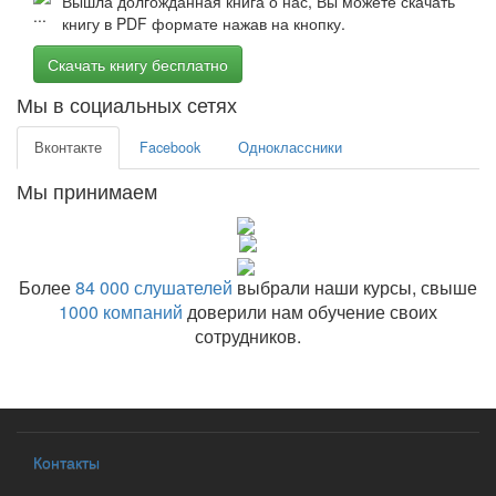
Вышла долгожданная книга о нас, Вы можете скачать
книгу в PDF формате нажав на кнопку.
Скачать книгу бесплатно
Мы в социальных сетях
Вконтакте
Facebook
Одноклассники
Мы принимаем
Более
84 000 слушателей
выбрали наши курсы, свыше
1000 компаний
доверили нам обучение своих
сотрудников.
Контакты