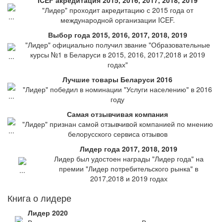
ICEF акредитация 2015, 2016, 2017, 2018, 2019
"Лидер" проходит акредитацию с 2015 года от
международной организации ICEF.
Выбор года 2015, 2016, 2017, 2018, 2019
"Лидер" официально получил звание "Образовательные
курсы №1 в Беларуси в 2015, 2016, 2017,2018 и 2019
годах"
Лучшие товары Беларуси 2016
"Лидер" победил в номинации "Услуги населению" в 2016
году
Самая отзывчивая компания
"Лидер" признан самой отзывчивой компанией по мнению
белорусского сервиса отзывов
Лидер года 2017, 2018, 2019
Лидер был удостоен награды "Лидер года" на
премии "Лидер потребительского рынка" в
2017,2018 и 2019 годах
Книга о лидере
Лидер 2020