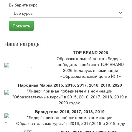
Выберите курс
Наши награды
TOP BRAND 2026
Образовательный центр «Лидер» -
победитель рейтинга TOP BRAND
2026 Беларусь в номинации
«Образовательный центр № 1»
Народная Марка 2015, 2016, 2017, 2018, 2019, 2020
"Лидер" признан победителем в номинации
"Образовательные курсы" в 2015, 2016, 2017, 2018, 2019 и
2020 годах.
Брэнд года 2016, 2017, 2018, 2019
"Лидер" признан победителем в номинации
"Образовательные курсы" в 2016, 2017,2018 и 2019 году