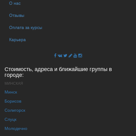
О нас
Отзывы
Оплата за курсы
Карьера
Стоимость, адреса и ближайшие группы в
городе:
МИНСКАЯ
Минск
Борисов
Солигорск
Слуцк
Молодечно