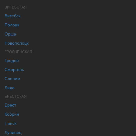
ВИТЕБСКАЯ
Витебск
Полоцк
Орша
Новополоцк
ГРОДНЕНСКАЯ
Гродно
Сморгонь
Слоним
Лида
БРЕСТСКАЯ
Брест
Кобрин
Пинск
Лунинец