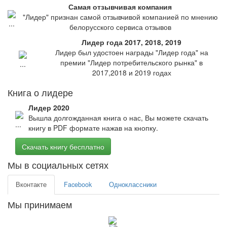
Самая отзывчивая компания
"Лидер" признан самой отзывчивой компанией по мнению
белорусского сервиса отзывов
Лидер года 2017, 2018, 2019
Лидер был удостоен награды "Лидер года" на
премии "Лидер потребительского рынка" в
2017,2018 и 2019 годах
Книга о лидере
Лидер 2020
Вышла долгожданная книга о нас, Вы можете скачать
книгу в PDF формате нажав на кнопку.
Скачать книгу бесплатно
Мы в социальных сетях
Вконтакте
Facebook
Одноклассники
Мы принимаем