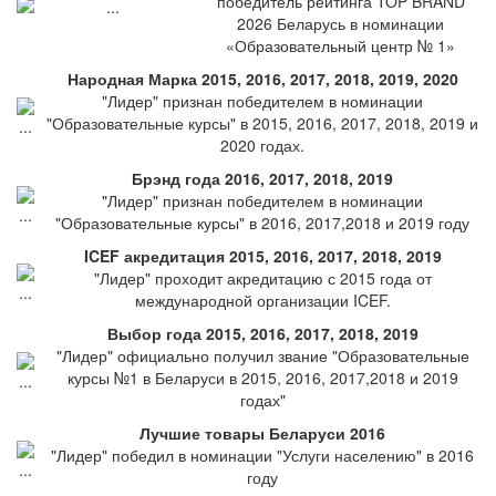
победитель рейтинга TOP BRAND
2026 Беларусь в номинации
«Образовательный центр № 1»
Народная Марка 2015, 2016, 2017, 2018, 2019, 2020
"Лидер" признан победителем в номинации
"Образовательные курсы" в 2015, 2016, 2017, 2018, 2019 и
2020 годах.
Брэнд года 2016, 2017, 2018, 2019
"Лидер" признан победителем в номинации
"Образовательные курсы" в 2016, 2017,2018 и 2019 году
ICEF акредитация 2015, 2016, 2017, 2018, 2019
"Лидер" проходит акредитацию с 2015 года от
международной организации ICEF.
Выбор года 2015, 2016, 2017, 2018, 2019
"Лидер" официально получил звание "Образовательные
курсы №1 в Беларуси в 2015, 2016, 2017,2018 и 2019
годах"
Лучшие товары Беларуси 2016
"Лидер" победил в номинации "Услуги населению" в 2016
году