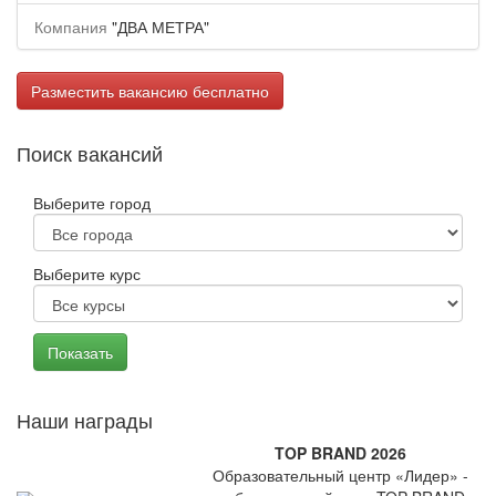
Компания
"ДВА МЕТРА"
Разместить вакансию бесплатно
Поиск вакансий
Выберите город
Выберите курс
Наши награды
TOP BRAND 2026
Образовательный центр «Лидер» -