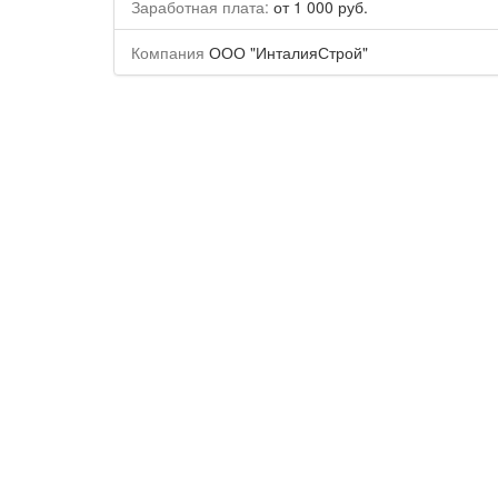
Заработная плата:
от 1 000 руб.
Компания
ООО "ИнталияСтрой"