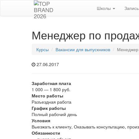
Школы
Запис
Менеджер по прода
Курсы
Вакансии для выпускников
Менеджер
27.06.2017
Заработная плата
1 000 — 1 800 руб.
Место работы
Разъездная работа
График работы
Полный рабочий день
Условия
Выезжать к клиенту, Оказывать консультацию, прои
Обязанности