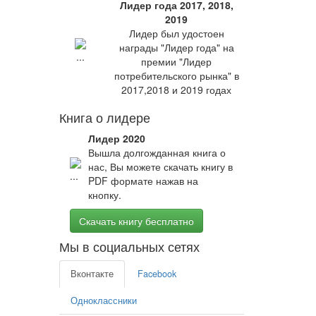
Лидер года 2017, 2018,
2019
Лидер был удостоен
награды "Лидер года" на
премии "Лидер
потребительского рынка" в
2017,2018 и 2019 годах
Книга о лидере
Лидер 2020
Вышла долгожданная книга о
нас, Вы можете скачать книгу в
PDF формате нажав на
кнопку.
Скачать книгу бесплатно
Мы в социальных сетях
Вконтакте
Facebook
Одноклассники