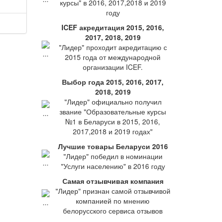
курсы" в 2016, 2017,2018 и 2019
году
ICEF акредитация 2015, 2016,
2017, 2018, 2019
"Лидер" проходит акредитацию с
2015 года от международной
организации ICEF.
Выбор года 2015, 2016, 2017,
2018, 2019
"Лидер" официально получил
звание "Образовательные курсы
№1 в Беларуси в 2015, 2016,
2017,2018 и 2019 годах"
Лучшие товары Беларуси 2016
"Лидер" победил в номинации
"Услуги населению" в 2016 году
Самая отзывчивая компания
"Лидер" признан самой отзывчивой
компанией по мнению
белорусского сервиса отзывов