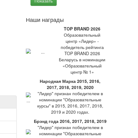
Наши награды
TOP BRAND 2026
Образовательный
центр «Лидер» -
победитель рейтинга
TOP BRAND 2026
Беларусь в номинации
«Образовательный
центр № 1»
Народная Марка 2015, 2016,
2017, 2018, 2019, 2020
"Лидер" признан победителем в
номинации "Образовательные
курсы" в 2015, 2016, 2017, 2018,
2019 и 2020 годах.
Брэнд года 2016, 2017, 2018, 2019
"Лидер" признан победителем в
номинации "Образовательные