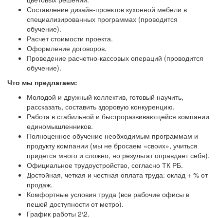
Составление дизайн-проектов кухонной мебели в
специализированных программах (проводится
обучение).
Расчет стоимости проекта.
Оформление договоров.
Проведение расчетно-кассовых операций (проводится
обучение).
Что мы предлагаем:
Молодой и дружный коллектив, готовый научить,
рассказать, составить здоровую конкуренцию.
Работа в стабильной и быстроразвивающейся компании
единомышленников.
Полноценное обучение необходимым программам и
продукту компании (мы не бросаем «своих», учиться
придется много и сложно, но результат оправдает себя).
Официальное трудоустройство, согласно ТК РБ.
Достойная, четкая и честная оплата труда: оклад + % от
продаж.
Комфортные условия труда (все рабочие офисы в
пешей доступности от метро).
График работы 2\2.