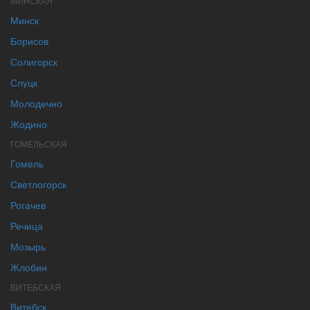
МИНСКАЯ
Минск
Борисов
Солигорск
Слуцк
Молодечно
Жодино
ГОМЕЛЬСКАЯ
Гомель
Светлогорск
Рогачев
Речица
Мозырь
Жлобин
ВИТЕБСКАЯ
Витебск