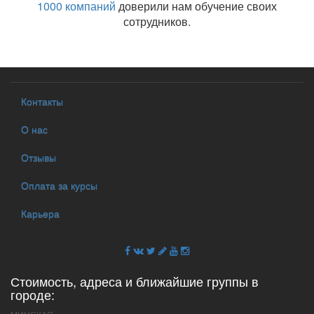
1000 компаний
доверили нам обучение своих
сотрудников.
Контакты
О нас
Отзывы
Оплата за курсы
Карьера
Стоимость, адреса и ближайшие группы в
городе: