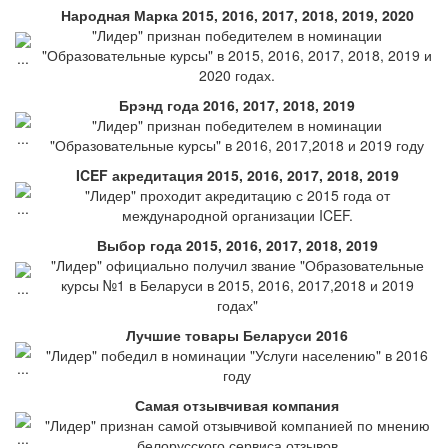
Народная Марка 2015, 2016, 2017, 2018, 2019, 2020
"Лидер" признан победителем в номинации
"Образовательные курсы" в 2015, 2016, 2017, 2018, 2019 и
2020 годах.
Брэнд года 2016, 2017, 2018, 2019
"Лидер" признан победителем в номинации
"Образовательные курсы" в 2016, 2017,2018 и 2019 году
ICEF акредитация 2015, 2016, 2017, 2018, 2019
"Лидер" проходит акредитацию с 2015 года от
международной организации ICEF.
Выбор года 2015, 2016, 2017, 2018, 2019
"Лидер" официально получил звание "Образовательные
курсы №1 в Беларуси в 2015, 2016, 2017,2018 и 2019
годах"
Лучшие товары Беларуси 2016
"Лидер" победил в номинации "Услуги населению" в 2016
году
Самая отзывчивая компания
"Лидер" признан самой отзывчивой компанией по мнению
белорусского сервиса отзывов