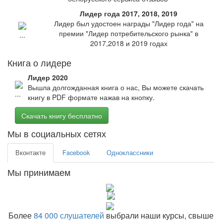
Лидер года 2017, 2018, 2019
Лидер был удостоен награды "Лидер года" на
премии "Лидер потребительского рынка" в
2017,2018 и 2019 годах
Книга о лидере
Лидер 2020
Вышла долгожданная книга о нас, Вы можете скачать
книгу в PDF формате нажав на кнопку.
Скачать книгу бесплатно
Мы в социальных сетях
Вконтакте
Facebook
Одноклассники
Мы принимаем
Более
84 000 слушателей
выбрали наши курсы, свыше