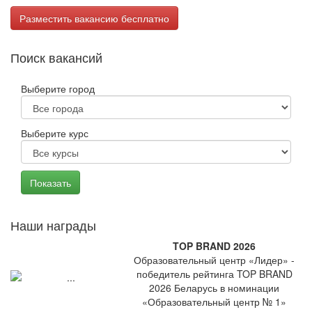
Разместить вакансию бесплатно
Поиск вакансий
Выберите город
Выберите курс
Наши награды
TOP BRAND 2026
Образовательный центр «Лидер» -
победитель рейтинга TOP BRAND
2026 Беларусь в номинации
«Образовательный центр № 1»