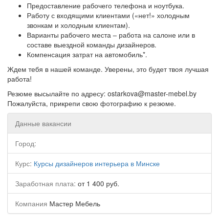
Предоставление рабочего телефона и ноутбука.
Работу с входящими клиентами («нет!» холодным
звонкам и холодным клиентам).
Варианты рабочего места – работа на салоне или в
составе выездной команды дизайнеров.
Компенсация затрат на автомобиль*.
Ждем тебя в нашей команде. Уверены, это будет твоя лучшая
работа!
Резюме высылайте по адресу: ostarkova@master-mebel.by
Пожалуйста, прикрепи свою фотографию к резюме.
Данные вакансии
Город:
Курс:
Курсы дизайнеров интерьера в Минске
Заработная плата:
от 1 400 руб.
Компания
Мастер Мебель