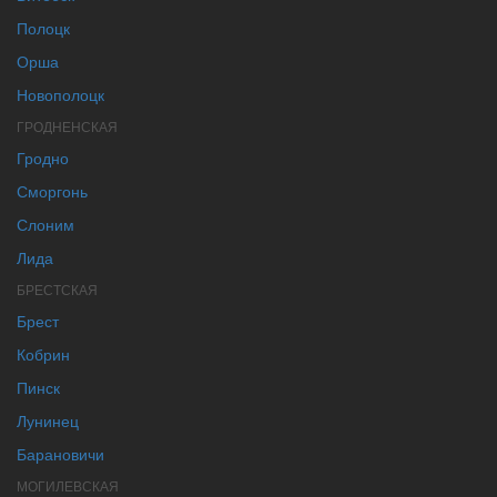
Полоцк
Орша
Новополоцк
ГРОДНЕНСКАЯ
Гродно
Сморгонь
Слоним
Лида
БРЕСТСКАЯ
Брест
Кобрин
Пинск
Лунинец
Барановичи
МОГИЛЕВСКАЯ