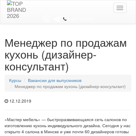
Toggle
navigati
8 044 7352352
Менеджер по продажам
кухонь (дизайнер-
консультант)
Курсы
Вакансии для выпускников
Менеджер по продажам кухонь (дизайнер-консультант)
12.12.2019
«Мастер мебель» — быстроразвивающаяся сеть салонов по
изготовлению кухонь индивидуального дизайна. Сегодня у нас
открыто 4 салона в Минске и уже почти 60 дизайнеров готовы