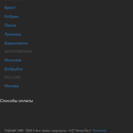
Брест
Кобрин
Пинск
Лунинец
Барановичи
МОГИЛЕВСКАЯ
Могилев
Бобруйск
РОССИЯ
Москва
Способы оплаты
Copyright 1999 - 2026 © Все права защищены. ЧУП "ФокусПро".
Политика