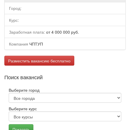
Город:
Курс:
Заработная плата:
от 4 000 000 руб.
Компания
ЧПТУП
Разместить вакансию бесплатно
Поиск вакансий
Выберите город
Выберите курс