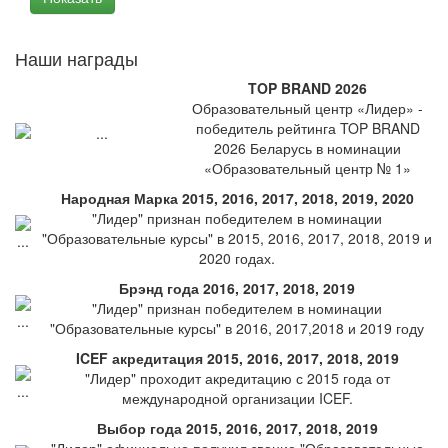
Наши награды
TOP BRAND 2026
Образовательный центр «Лидер» -
победитель рейтинга TOP BRAND
2026 Беларусь в номинации
«Образовательный центр № 1»
Народная Марка 2015, 2016, 2017, 2018, 2019, 2020
"Лидер" признан победителем в номинации
"Образовательные курсы" в 2015, 2016, 2017, 2018, 2019 и
2020 годах.
Брэнд года 2016, 2017, 2018, 2019
"Лидер" признан победителем в номинации
"Образовательные курсы" в 2016, 2017,2018 и 2019 году
ICEF акредитация 2015, 2016, 2017, 2018, 2019
"Лидер" проходит акредитацию с 2015 года от
международной организации ICEF.
Выбор года 2015, 2016, 2017, 2018, 2019