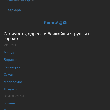
Карьера
Стоимость, адреса и ближайшие группы в
городе:
МИНСКАЯ
Минск
Борисов
Солигорск
Слуцк
Молодечно
Жодино
ГОМЕЛЬСКАЯ
Гомель