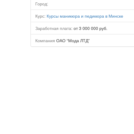
Город:
Курс:
Курсы маникюра и педикюра в Минске
Заработная плата:
от 3 000 000 руб.
Компания
ОАО “Мода ЛТД”