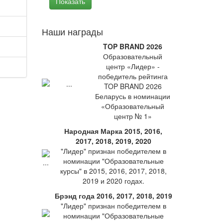
Наши награды
TOP BRAND 2026
Образовательный
центр «Лидер» -
победитель рейтинга
TOP BRAND 2026
Беларусь в номинации
«Образовательный
центр № 1»
Народная Марка 2015, 2016,
2017, 2018, 2019, 2020
"Лидер" признан победителем в
номинации "Образовательные
курсы" в 2015, 2016, 2017, 2018,
2019 и 2020 годах.
Брэнд года 2016, 2017, 2018, 2019
"Лидер" признан победителем в
номинации "Образовательные