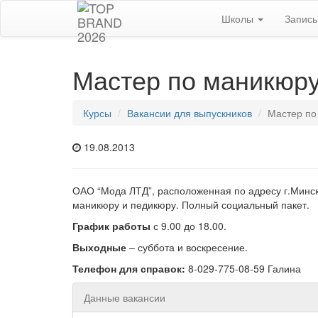
Школы
Запис
Мастер по маникюру
Курсы
Вакансии для выпускников
Мастер по
19.08.2013
ОАО “Мода ЛТД”, расположенная по адресу г.Минск 
маникюру и педикюру. Полный социальный пакет.
График работы
с 9.00 до 18.00.
Выходные
– суббота и воскресение.
Телефон для справок:
8-029-775-08-59 Галина
Данные вакансии