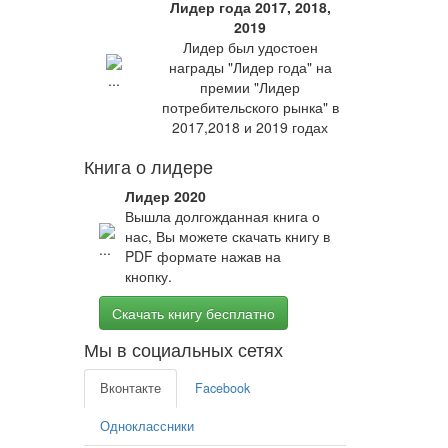
Лидер года 2017, 2018,
2019
Лидер был удостоен
награды "Лидер года" на
премии "Лидер
потребительского рынка" в
2017,2018 и 2019 годах
Книга о лидере
Лидер 2020
Вышла долгожданная книга о
нас, Вы можете скачать книгу в
PDF формате нажав на
кнопку.
Скачать книгу бесплатно
Мы в социальных сетях
Вконтакте
Facebook
Одноклассники