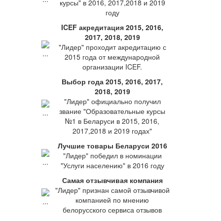
курсы" в 2016, 2017,2018 и 2019
году
ICEF акредитация 2015, 2016,
2017, 2018, 2019
"Лидер" проходит акредитацию с
2015 года от международной
организации ICEF.
Выбор года 2015, 2016, 2017,
2018, 2019
"Лидер" официально получил
звание "Образовательные курсы
№1 в Беларуси в 2015, 2016,
2017,2018 и 2019 годах"
Лучшие товары Беларуси 2016
"Лидер" победил в номинации
"Услуги населению" в 2016 году
Самая отзывчивая компания
"Лидер" признан самой отзывчивой
компанией по мнению
белорусского сервиса отзывов