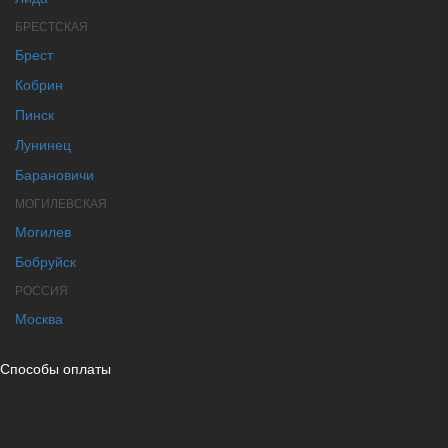
БРЕСТСКАЯ
Брест
Кобрин
Пинск
Лунинец
Барановичи
МОГИЛЕВСКАЯ
Могилев
Бобруйск
РОССИЯ
Москва
Способы оплаты