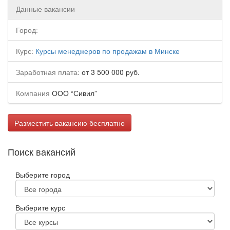
Данные вакансии
Город:
Курс:
Курсы менеджеров по продажам в Минске
Заработная плата:
от 3 500 000 руб.
Компания
ООО “Сивил”
Разместить вакансию бесплатно
Поиск вакансий
Выберите город
Выберите курс