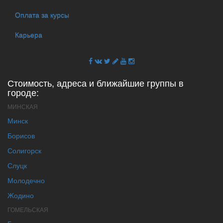
Оплата за курсы
Карьера
Стоимость, адреса и ближайшие группы в
городе:
МИНСКАЯ
Минск
Борисов
Солигорск
Слуцк
Молодечно
Жодино
ГОМЕЛЬСКАЯ