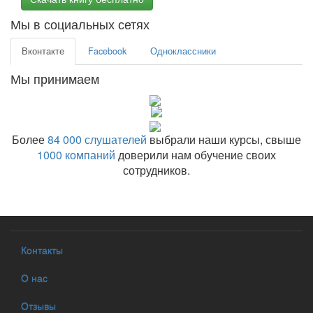
Мы в социальных сетях
Вконтакте
Facebook
Одноклассники
Мы принимаем
Более
84 000 слушателей
выбрали наши курсы, свыше
1000 компаний
доверили нам обучение своих
сотрудников.
Контакты
О нас
Отзывы