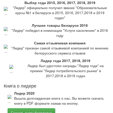
Выбор года 2015, 2016, 2017, 2018, 2019
"Лидер" официально получил звание "Образовательные
курсы №1 в Беларуси в 2015, 2016, 2017,2018 и 2019
годах"
Лучшие товары Беларуси 2016
"Лидер" победил в номинации "Услуги населению" в 2016
году
Самая отзывчивая компания
"Лидер" признан самой отзывчивой компанией по мнению
белорусского сервиса отзывов
Лидер года 2017, 2018, 2019
Лидер был удостоен награды "Лидер года" на
премии "Лидер потребительского рынка" в
2017,2018 и 2019 годах
Книга о лидере
Лидер 2020
Вышла долгожданная книга о нас, Вы можете скачать
книгу в PDF формате нажав на кнопку.
Скачать книгу бесплатно