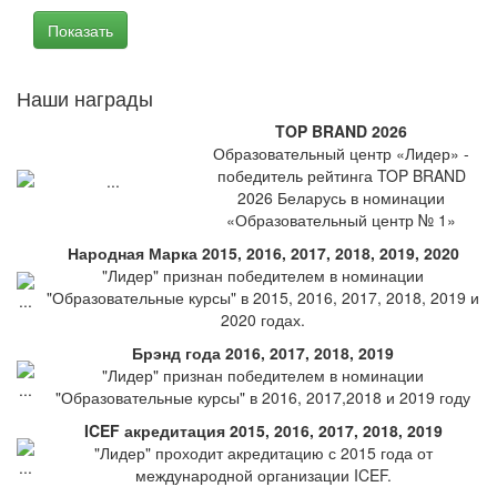
Наши награды
TOP BRAND 2026
Образовательный центр «Лидер» -
победитель рейтинга TOP BRAND
2026 Беларусь в номинации
«Образовательный центр № 1»
Народная Марка 2015, 2016, 2017, 2018, 2019, 2020
"Лидер" признан победителем в номинации
"Образовательные курсы" в 2015, 2016, 2017, 2018, 2019 и
2020 годах.
Брэнд года 2016, 2017, 2018, 2019
"Лидер" признан победителем в номинации
"Образовательные курсы" в 2016, 2017,2018 и 2019 году
ICEF акредитация 2015, 2016, 2017, 2018, 2019
"Лидер" проходит акредитацию с 2015 года от
международной организации ICEF.