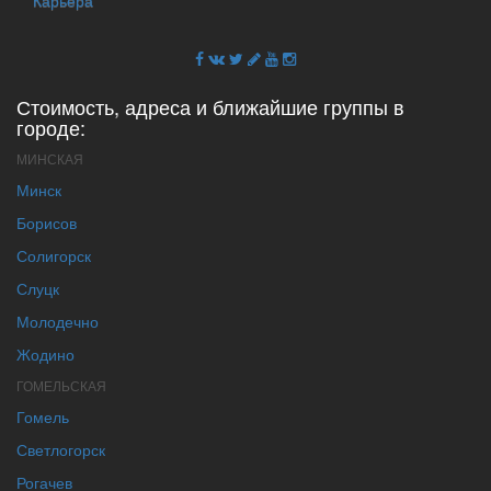
Карьера
Стоимость, адреса и ближайшие группы в
городе:
МИНСКАЯ
Минск
Борисов
Солигорск
Слуцк
Молодечно
Жодино
ГОМЕЛЬСКАЯ
Гомель
Светлогорск
Рогачев