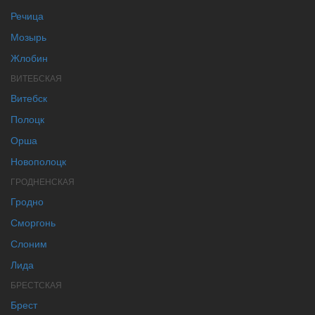
Речица
Мозырь
Жлобин
ВИТЕБСКАЯ
Витебск
Полоцк
Орша
Новополоцк
ГРОДНЕНСКАЯ
Гродно
Сморгонь
Слоним
Лида
БРЕСТСКАЯ
Брест