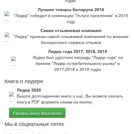
годах"
Лучшие товары Беларуси 2016
"Лидер" победил в номинации "Услуги населению" в 2016
году
Самая отзывчивая компания
"Лидер" признан самой отзывчивой компанией по мнению
белорусского сервиса отзывов
Лидер года 2017, 2018, 2019
Лидер был удостоен награды "Лидер года" на
премии "Лидер потребительского рынка" в
2017,2018 и 2019 годах
Книга о лидере
Лидер 2020
Вышла долгожданная книга о нас, Вы можете скачать
книгу в PDF формате нажав на кнопку.
Скачать книгу бесплатно
Мы в социальных сетях