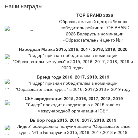
Наши награды
TOP BRAND 2026
Образовательный центр «Лидер» -
победитель рейтинга TOP BRAND
2026 Беларусь в номинации
«Образовательный центр № 1»
Народная Марка 2015, 2016, 2017, 2018, 2019, 2020
"Лидер" признан победителем в номинации
"Образовательные курсы" в 2015, 2016, 2017, 2018, 2019 и
2020 годах.
Брэнд года 2016, 2017, 2018, 2019
"Лидер" признан победителем в номинации
"Образовательные курсы" в 2016, 2017,2018 и 2019 году
ICEF акредитация 2015, 2016, 2017, 2018, 2019
"Лидер" проходит акредитацию с 2015 года от
международной организации ICEF.
Выбор года 2015, 2016, 2017, 2018, 2019
"Лидер" официально получил звание "Образовательные
курсы №1 в Беларуси в 2015, 2016, 2017,2018 и 2019