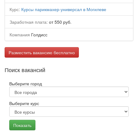
Курс:
Курсы парикмахер-универсал в Могилеве
Заработная плата:
от 550 руб.
Компания
Голдисс
Разместить вакансию бесплатно
Поиск вакансий
Выберите город
Выберите курс