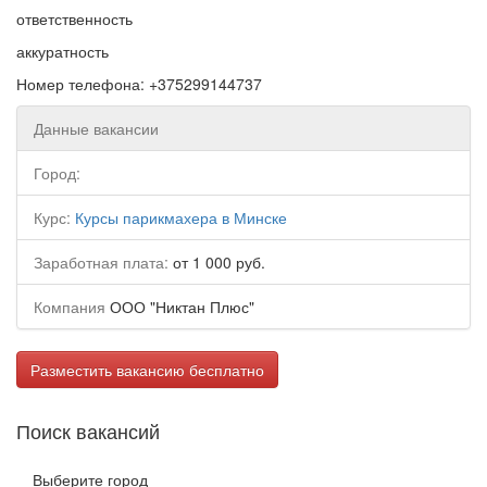
ответственность
аккуратность
Номер телефона: +375299144737
Данные вакансии
Город:
Курс:
Курсы парикмахера в Минске
Заработная плата:
от 1 000 руб.
Компания
ООО "Никтан Плюс"
Разместить вакансию бесплатно
Поиск вакансий
Выберите город