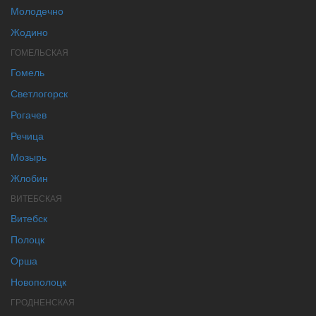
Молодечно
Жодино
ГОМЕЛЬСКАЯ
Гомель
Светлогорск
Рогачев
Речица
Мозырь
Жлобин
ВИТЕБСКАЯ
Витебск
Полоцк
Орша
Новополоцк
ГРОДНЕНСКАЯ