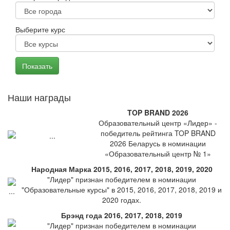
Выберите курс
Наши награды
TOP BRAND 2026
Образовательный центр «Лидер» -
победитель рейтинга TOP BRAND
2026 Беларусь в номинации
«Образовательный центр № 1»
Народная Марка 2015, 2016, 2017, 2018, 2019, 2020
"Лидер" признан победителем в номинации
"Образовательные курсы" в 2015, 2016, 2017, 2018, 2019 и
2020 годах.
Брэнд года 2016, 2017, 2018, 2019
"Лидер" признан победителем в номинации