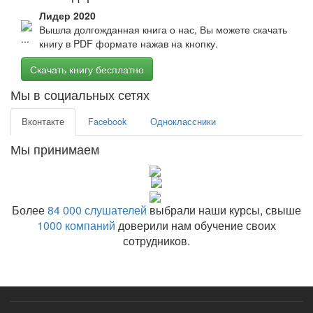
Лидер 2020
Вышла долгожданная книга о нас, Вы можете скачать
книгу в PDF формате нажав на кнопку.
Скачать книгу бесплатно
Мы в социальных сетях
Вконтакте
Facebook
Одноклассники
Мы принимаем
Более
84 000 слушателей
выбрали наши курсы, свыше
1000 компаний
доверили нам обучение своих
сотрудников.