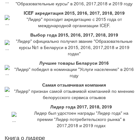
"Образовательные курсы" в 2016, 2017,2018 и 2019 году
ICEF акредитация 2015, 2016, 2017, 2018, 2019
"Лидер" проходит акредитацию с 2015 года от
международной организации ICEF.
Выбор года 2015, 2016, 2017, 2018, 2019
"Лидер" официально получил звание "Образовательные
курсы №1 в Беларуси в 2015, 2016, 2017,2018 и 2019
годах"
Лучшие товары Беларуси 2016
"Лидер" победил в номинации "Услуги населению" в 2016
году
Самая отзывчивая компания
"Лидер" признан самой отзывчивой компанией по мнению
белорусского сервиса отзывов
Лидер года 2017, 2018, 2019
Лидер был удостоен награды "Лидер года" на
премии "Лидер потребительского рынка" в
2017,2018 и 2019 годах
Книга о лидере