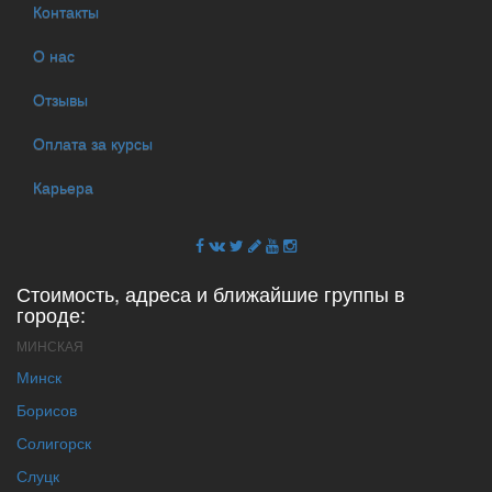
Контакты
О нас
Отзывы
Оплата за курсы
Карьера
Стоимость, адреса и ближайшие группы в
городе:
МИНСКАЯ
Минск
Борисов
Солигорск
Слуцк