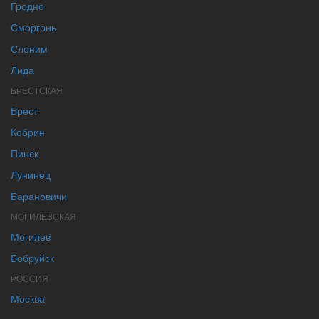
Гродно
Сморгонь
Слоним
Лида
БРЕСТСКАЯ
Брест
Кобрин
Пинск
Лунинец
Барановичи
МОГИЛЕВСКАЯ
Могилев
Бобруйск
РОССИЯ
Москва