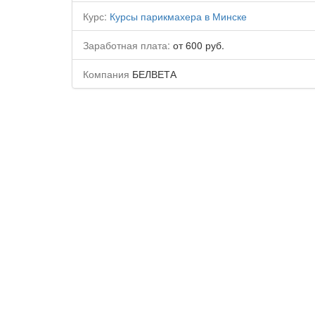
Курс:
Курсы парикмахера в Минске
Заработная плата:
от 600 руб.
Компания
БЕЛВЕТА