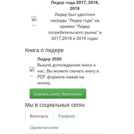
Лидер года 2017, 2018,
2019
Лидер был удостоен
награды "Лидер года" на
премии "Лидер
потребительского рынка" в
2017,2018 и 2019 годах
Книга о лидере
Лидер 2020
Вышла долгожданная книга о
нас, Вы можете скачать книгу в
PDF формате нажав на
кнопку.
Скачать книгу бесплатно
Мы в социальных сетях
Вконтакте
Facebook
Одноклассники