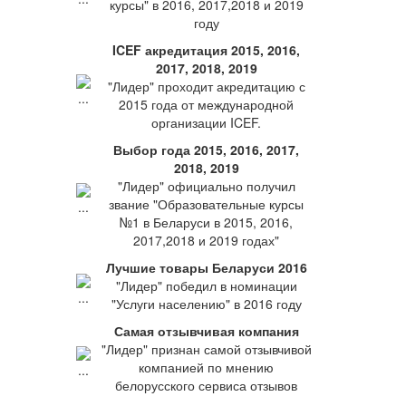
курсы" в 2016, 2017,2018 и 2019
году
ICEF акредитация 2015, 2016,
2017, 2018, 2019
"Лидер" проходит акредитацию с
2015 года от международной
организации ICEF.
Выбор года 2015, 2016, 2017,
2018, 2019
"Лидер" официально получил
звание "Образовательные курсы
№1 в Беларуси в 2015, 2016,
2017,2018 и 2019 годах"
Лучшие товары Беларуси 2016
"Лидер" победил в номинации
"Услуги населению" в 2016 году
Самая отзывчивая компания
"Лидер" признан самой отзывчивой
компанией по мнению
белорусского сервиса отзывов