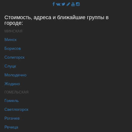
Стоимость, адреса и ближайшие группы в
городе:
МИНСКАЯ
Минск
Борисов
Солигорск
Слуцк
Молодечно
Жодино
ГОМЕЛЬСКАЯ
Гомель
Светлогорск
Рогачев
Речица