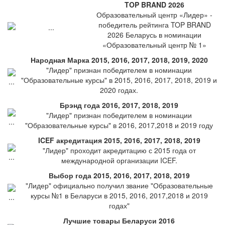
TOP BRAND 2026
Образовательный центр «Лидер» -
победитель рейтинга TOP BRAND
2026 Беларусь в номинации
«Образовательный центр № 1»
Народная Марка 2015, 2016, 2017, 2018, 2019, 2020
"Лидер" признан победителем в номинации
"Образовательные курсы" в 2015, 2016, 2017, 2018, 2019 и
2020 годах.
Брэнд года 2016, 2017, 2018, 2019
"Лидер" признан победителем в номинации
"Образовательные курсы" в 2016, 2017,2018 и 2019 году
ICEF акредитация 2015, 2016, 2017, 2018, 2019
"Лидер" проходит акредитацию с 2015 года от
международной организации ICEF.
Выбор года 2015, 2016, 2017, 2018, 2019
"Лидер" официально получил звание "Образовательные
курсы №1 в Беларуси в 2015, 2016, 2017,2018 и 2019
годах"
Лучшие товары Беларуси 2016