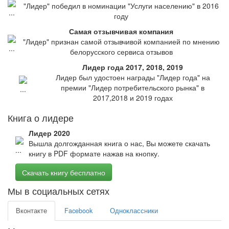
"Лидер" победил в номинации "Услуги населению" в 2016
году
Самая отзывчивая компания
"Лидер" признан самой отзывчивой компанией по мнению
белорусского сервиса отзывов
Лидер года 2017, 2018, 2019
Лидер был удостоен награды "Лидер года" на
премии "Лидер потребительского рынка" в
2017,2018 и 2019 годах
Книга о лидере
Лидер 2020
Вышла долгожданная книга о нас, Вы можете скачать
книгу в PDF формате нажав на кнопку.
Скачать книгу бесплатно
Мы в социальных сетях
Вконтакте
Facebook
Одноклассники