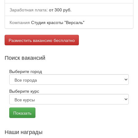
Заработная плата:
от 300 руб.
Компания
Студия красоты "Версаль"
Разместить вакансию бесплатно
Поиск вакансий
Выберите город
Выберите курс
Наши награды