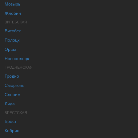
Мозырь
Жлобин
ВИТЕБСКАЯ
Витебск
Полоцк
Орша
Новополоцк
ГРОДНЕНСКАЯ
Гродно
Сморгонь
Слоним
Лида
БРЕСТСКАЯ
Брест
Кобрин