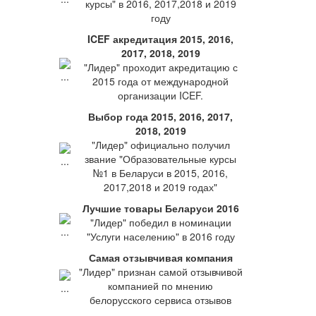
курсы" в 2016, 2017,2018 и 2019
году
ICEF акредитация 2015, 2016,
2017, 2018, 2019
"Лидер" проходит акредитацию с
2015 года от международной
организации ICEF.
Выбор года 2015, 2016, 2017,
2018, 2019
"Лидер" официально получил
звание "Образовательные курсы
№1 в Беларуси в 2015, 2016,
2017,2018 и 2019 годах"
Лучшие товары Беларуси 2016
"Лидер" победил в номинации
"Услуги населению" в 2016 году
Самая отзывчивая компания
"Лидер" признан самой отзывчивой
компанией по мнению
белорусского сервиса отзывов