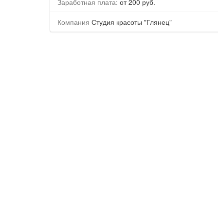
Заработная плата:
от 200 руб.
Компания
Студия красоты "Глянец"