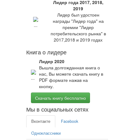
Лидер года 2017, 2018,
2019
Лидер был удостоен
награды "Лидер года" на
премии "Лидер
потребительского рынка" в
2017,2018 и 2019 годах
Книга о лидере
Лидер 2020
Вышла долгожданная книга о
нас, Вы можете скачать книгу в
PDF формате нажав на
кнопку.
Скачать книгу бесплатно
Мы в социальных сетях
Вконтакте
Facebook
Одноклассники