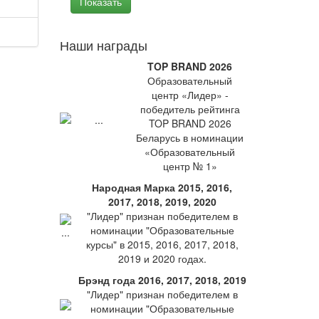
Наши награды
TOP BRAND 2026
Образовательный
центр «Лидер» -
победитель рейтинга
TOP BRAND 2026
Беларусь в номинации
«Образовательный
центр № 1»
Народная Марка 2015, 2016,
2017, 2018, 2019, 2020
"Лидер" признан победителем в
номинации "Образовательные
курсы" в 2015, 2016, 2017, 2018,
2019 и 2020 годах.
Брэнд года 2016, 2017, 2018, 2019
"Лидер" признан победителем в
номинации "Образовательные