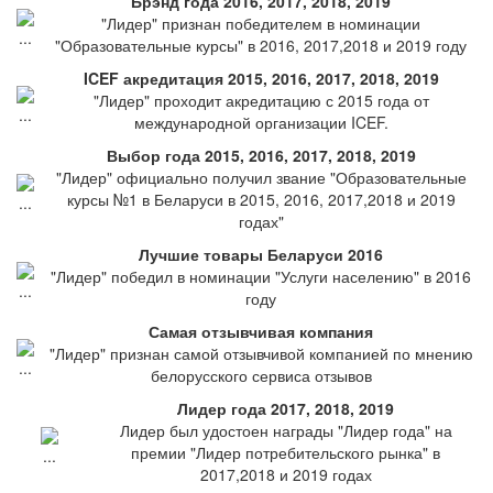
Брэнд года 2016, 2017, 2018, 2019
"Лидер" признан победителем в номинации
"Образовательные курсы" в 2016, 2017,2018 и 2019 году
ICEF акредитация 2015, 2016, 2017, 2018, 2019
"Лидер" проходит акредитацию с 2015 года от
международной организации ICEF.
Выбор года 2015, 2016, 2017, 2018, 2019
"Лидер" официально получил звание "Образовательные
курсы №1 в Беларуси в 2015, 2016, 2017,2018 и 2019
годах"
Лучшие товары Беларуси 2016
"Лидер" победил в номинации "Услуги населению" в 2016
году
Самая отзывчивая компания
"Лидер" признан самой отзывчивой компанией по мнению
белорусского сервиса отзывов
Лидер года 2017, 2018, 2019
Лидер был удостоен награды "Лидер года" на
премии "Лидер потребительского рынка" в
2017,2018 и 2019 годах