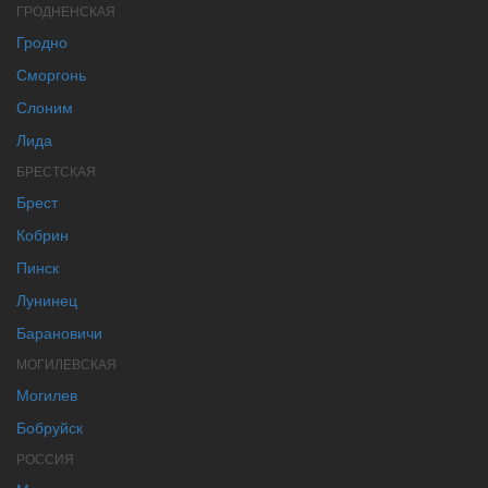
ГРОДНЕНСКАЯ
Гродно
Сморгонь
Слоним
Лида
БРЕСТСКАЯ
Брест
Кобрин
Пинск
Лунинец
Барановичи
МОГИЛЕВСКАЯ
Могилев
Бобруйск
РОССИЯ