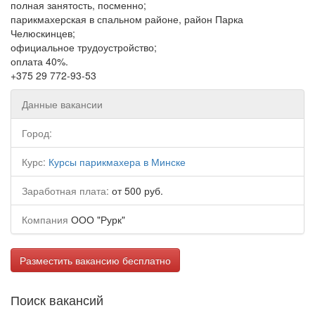
полная занятость, посменно;
парикмахерская в спальном районе, район Парка
Челюскинцев;
официальное трудоустройство;
оплата 40%.
+375 29 772-93-53
Данные вакансии
Город:
Курс:
Курсы парикмахера в Минске
Заработная плата:
от 500 руб.
Компания
ООО "Рурк"
Разместить вакансию бесплатно
Поиск вакансий