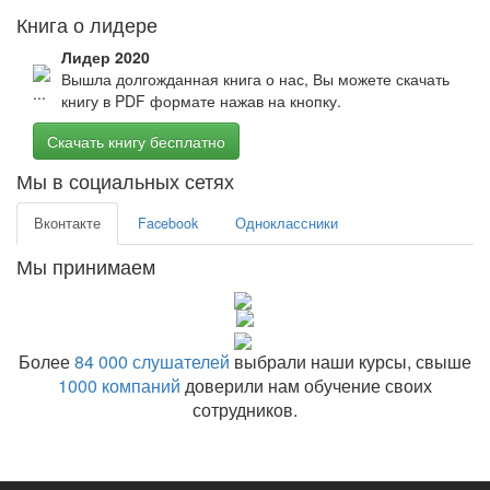
Книга о лидере
Лидер 2020
Вышла долгожданная книга о нас, Вы можете скачать
книгу в PDF формате нажав на кнопку.
Скачать книгу бесплатно
Мы в социальных сетях
Вконтакте
Facebook
Одноклассники
Мы принимаем
Более
84 000 слушателей
выбрали наши курсы, свыше
1000 компаний
доверили нам обучение своих
сотрудников.