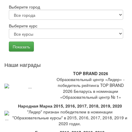
Выберите город
Выберите курс
Наши награды
TOP BRAND 2026
Образовательный центр «Лидер» -
победитель рейтинга TOP BRAND
2026 Беларусь в номинации
«Образовательный центр № 1»
Народная Марка 2015, 2016, 2017, 2018, 2019, 2020
"Лидер" признан победителем в номинации
"Образовательные курсы" в 2015, 2016, 2017, 2018, 2019 и
2020 годах.