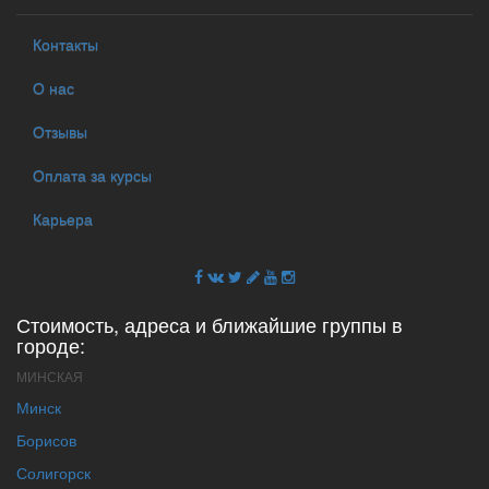
Контакты
О нас
Отзывы
Оплата за курсы
Карьера
Стоимость, адреса и ближайшие группы в
городе:
МИНСКАЯ
Минск
Борисов
Солигорск